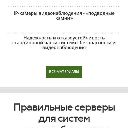
IP-камеры видеонаблюдения - «подводные
камни»
Надежность и отказоустойчивость
станционной части системы безопасности и
видеонаблюдения
ВСЕ МАТЕРИАЛЫ
Правильные серверы
для систем