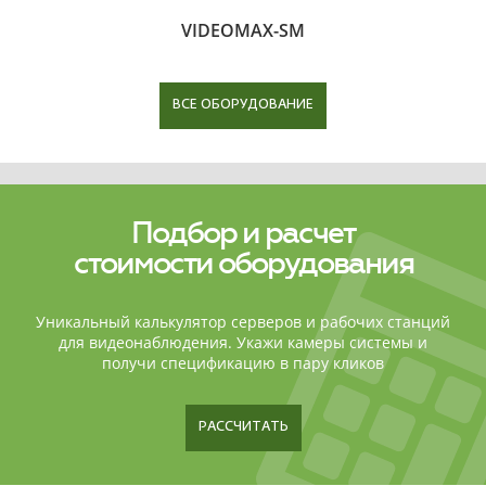
VIDEOMAX-SM
ВСЕ ОБОРУДОВАНИЕ
Подбор и расчет
стоимости оборудования
Уникальный калькулятор серверов и рабочих станций
для видеонаблюдения. Укажи камеры системы и
получи спецификацию в пару кликов
РАССЧИТАТЬ