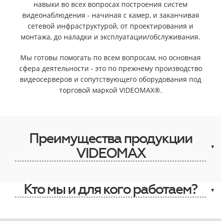
навыки во всех вопросах построения систем
видеонаблюдения - начиная с камер, и заканчивая
сетевой инфраструктурой, от проектирования и
монтажа, до наладки и эксплуатации/обслуживания.
Мы готовы помогать по всем вопросам, но основная
сфера деятельности - это по прежнему производство
видеосерверов и сопутствующего оборудования под
торговой маркой VIDEOMAX®.
Преимущества продукции
VIDEOMAX
Кто мы и для кого работаем?