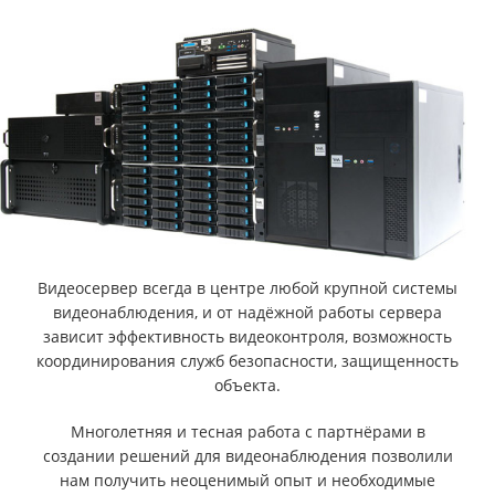
Видеосервер всегда в центре любой крупной системы
видеонаблюдения, и от надёжной работы сервера
зависит эффективность видеоконтроля, возможность
координирования служб безопасности, защищенность
объекта.
Многолетняя и тесная работа с партнёрами в
создании решений для видеонаблюдения позволили
нам получить неоценимый опыт и необходимые