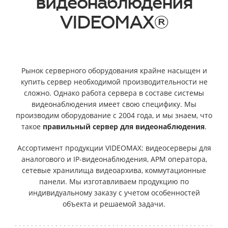
видеонаблюдения
VIDEOMAX®
Рынок серверного оборудования крайне насыщен и
купить сервер необходимой производительности не
сложно. Однако работа сервера в составе системы
видеонаблюдения имеет свою специфику. Мы
производим оборудование с 2004 года, и мы знаем, что
такое
правильный сервер для видеонаблюдения
.
Ассортимент продукции VIDEOMAX: видеосерверы для
аналогового и IP-видеонаблюдения, АРМ оператора,
сетевые хранилища видеоархива, коммутационные
панели. Мы изготавливаем продукцию по
индивидуальному заказу с учетом особенностей
объекта и решаемой задачи.