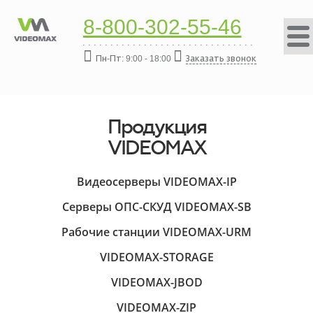
8-800-302-55-46
Пн-Пт: 9:00 - 18:00
Заказать звонок
Продукция
VIDEOMAX
Видеосерверы VIDEOMAX-IP
Серверы ОПС-СКУД VIDEOMAX-SB
Рабочие станции VIDEOMAX-URM
VIDEOMAX-STORAGE
VIDEOMAX-JBOD
VIDEOMAX-ZIP