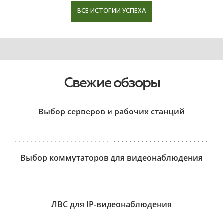
ВСЕ ИСТОРИИ УСПЕХА
Свежие обзоры
Выбор серверов и рабочих станций
Выбор коммутаторов для видеонаблюдения
ЛВС для IP-видеонаблюдения