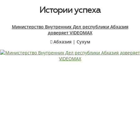
Истории успеха
Министерство Внутренних Дел республики Абхазия
доверяет VIDEOMAX
Абхазия | Сухум