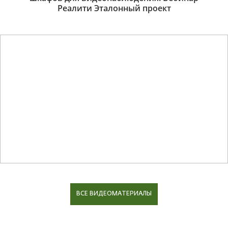
Реалити Эталонный проект
ВСЕ ВИДЕОМАТЕРИАЛЫ