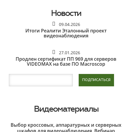
Новости
09.04.2026
Итоги Реалити Эталонный проект
видеонаблюдения
27.01.2026
Продлен сертификат ПП 969 для серверов
VIDEOMAX на базе ПО Macroscop
ПОДПИСАТЬСЯ
Видеоматериалы
Выбор кроссовых, аппаратурных и серверных
шкафов для видеонаблюдения. Вебинар