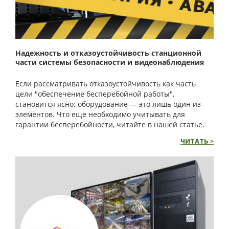
Надежность и отказоустойчивость станционной
части системы безопасности и видеонаблюдения
Eсли рассматривать отказоустойчивость как часть
цели "обеспечение бесперебойной работы",
становится ясно: оборудование — это лишь один из
элементов. Что еще необходимо учитывать для
гарантии бесперебойности, читайте в нашей статье.
ЧИТАТЬ >