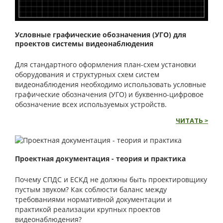
Условные графические обозначения (УГО) для
проектов системы видеонаблюдения
Для стандартного оформления план-схем установки
оборудования и структурных схем систем
видеонаблюдения необходимо использовать условные
графические обозначения (УГО) и буквенно-цифровое
обозначение всех используемых устройств.
ЧИТАТЬ >
Проектная документация - теория и практика
Почему СПДС и ЕСКД не должны быть проектировщику
пустым звуком? Как соблюсти баланс между
требованиями нормативной документации и
практикой реализации крупных проектов
видеонаблюдения?