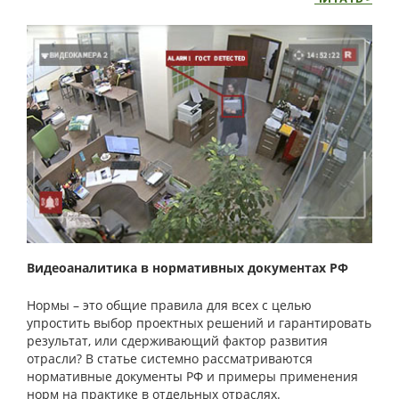
ЧИТАТЬ >
Видеоаналитика в нормативных документах РФ
Нормы – это общие правила для всех с целью
упростить выбор проектных решений и гарантировать
результат, или сдерживающий фактор развития
отрасли? В статье системно рассматриваются
нормативные документы РФ и примеры применения
норм на практике в отдельных отраслях.