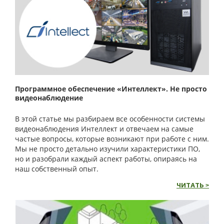
Программное обеспечение «Интеллект». Не просто
видеонаблюдение
В этой статье мы разбираем все особенности системы
видеонаблюдения Интеллект и отвечаем на самые
частые вопросы, которые возникают при работе с ним.
Мы не просто детально изучили характеристики ПО,
но и разобрали каждый аспект работы, опираясь на
наш собственный опыт.
ЧИТАТЬ >