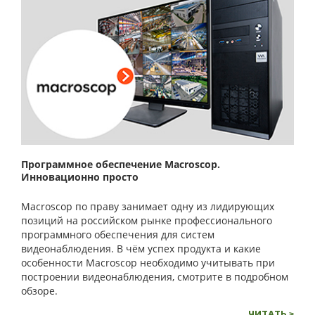
Программное обеспечение Macroscop.
Инновационно просто
Macroscop по праву занимает одну из лидирующих
позиций на российском рынке профессионального
программного обеспечения для систем
видеонаблюдения. В чём успех продукта и какие
особенности Macroscop необходимо учитывать при
построении видеонаблюдения, смотрите в подробном
обзоре.