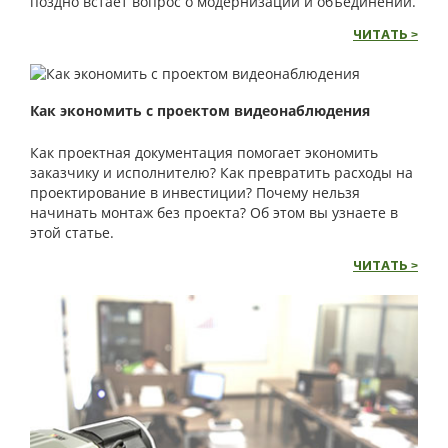
поздно встает вопрос о модернизации и объединении.
ЧИТАТЬ >
Как экономить с проектом видеонаблюдения
Как проектная документация помогает экономить
заказчику и исполнителю? Как превратить расходы на
проектирование в инвестиции? Почему нельзя
начинать монтаж без проекта? Об этом вы узнаете в
этой статье.
ЧИТАТЬ >