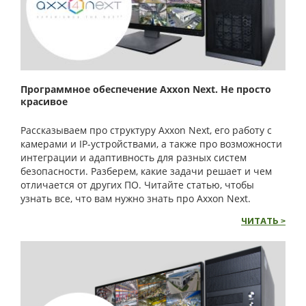
Программное обеспечение Axxon Next. Не просто
красивое
Рассказываем про структуру Axxon Next, его работу с
камерами и IP-устройствами, а также про возможности
интеграции и адаптивность для разных систем
безопасности. Разберем, какие задачи решает и чем
отличается от других ПО. Читайте статью, чтобы
узнать все, что вам нужно знать про Axxon Next.
ЧИТАТЬ >