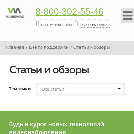
8-800-302-55-46
Пн-Пт: 9:00 - 18:00
Заказать звонок
Главная
Центр поддержки
Статьи и обзоры
Статьи и обзоры
Тематики
Все статьи
Будь в курсе новых технологий
видеонаблюдения