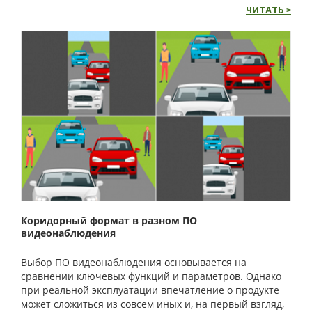
ЧИТАТЬ >
Коридорный формат в разном ПО
видеонаблюдения
Выбор ПО видеонаблюдения основывается на
сравнении ключевых функций и параметров. Однако
при реальной эксплуатации впечатление о продукте
может сложиться из совсем иных и, на первый взгляд,