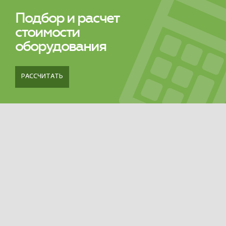
Подбор и расчет
стоимости
оборудования
РАССЧИТАТЬ