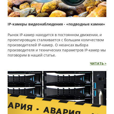
IP-камеры видеонаблюдения - «подводные камни»
Рынок IP-камер находится в постоянном движении, и
проектировщик сталкивается с большим количеством
производителей IP-камер. О нюансах выбора
производителя и технических параметров IP-камер мы
поговорим в нашей статье.
ЧИТАТЬ >