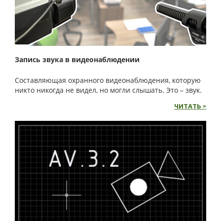
Запись звука в видеонаблюдении
Составляющая охранного видеонаблюдения, которую
никто никогда не видел, но могли слышать. Это – звук.
ЧИТАТЬ >