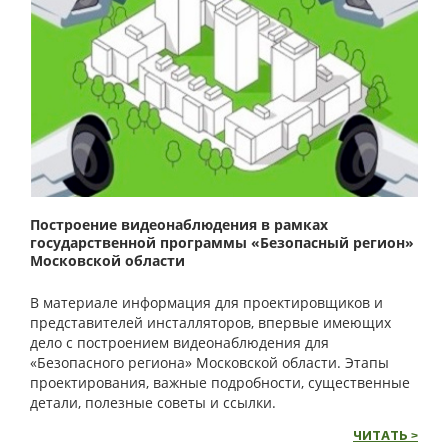
Построение видеонаблюдения в рамках
государственной программы «Безопасный регион»
Московской области
В материале информация для проектировщиков и
представителей инсталляторов, впервые имеющих
дело с построением видеонаблюдения для
«Безопасного региона» Московской области. Этапы
проектирования, важные подробности, существенные
детали, полезные советы и ссылки.
ЧИТАТЬ >