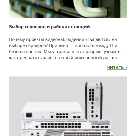
Выбор серверов и рабочих станций
Почему проекты видеонаблюдения «сыплются» на
выборе серверов? Причина — пропасть между IT и
безопасностью. Мы устранили этот разрыв: узнайте,
как превратить хаос в точный инженерный расчет.
ЧИТАТЬ >