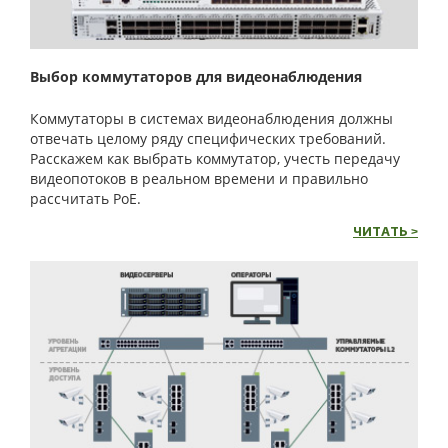
Выбор коммутаторов для видеонаблюдения
Коммутаторы в системах видеонаблюдения должны
отвечать целому ряду специфических требований.
Расскажем как выбрать коммутатор, учесть передачу
видеопотоков в реальном времени и правильно
рассчитать PoE.
ЧИТАТЬ >