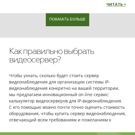
ЧИТАТЬ >
ПОКАЗАТЬ БОЛЬШЕ
Как правильно выбрать
видеосервер?
Чтобы узнать, сколько будет стоить сервер
видеонаблюдения для организации системы IP-
видеонаблюдения конкретно на вашей территории,
мы предлагаем инновационный on-line сервис:
калькулятор видеосерверов для IP-видеонаблюдения.
С его помощью можно почти точно оценить стоимость
оборудования, чтобы купить сервер видеонаблюдения,
отвечающий всем требованиям и пожеланиям к
функциональности.