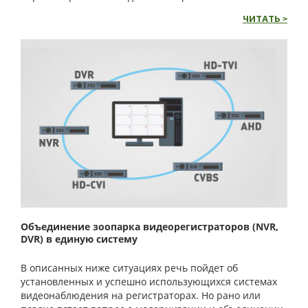
ЧИТАТЬ >
Объединение зоопарка видеорегистраторов (NVR,
DVR) в единую систему
В описанных ниже ситуациях речь пойдет об
установленных и успешно использующихся системах
видеонаблюдения на регистраторах. Но рано или