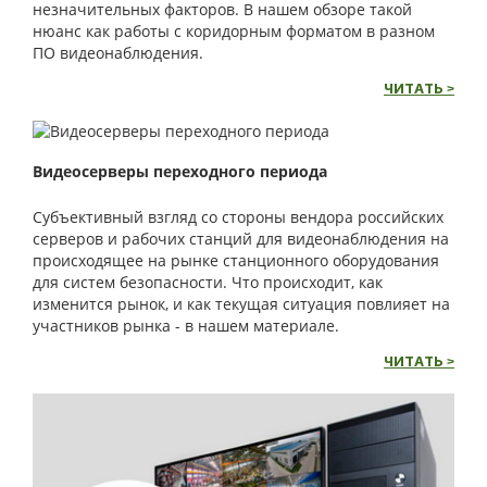
незначительных факторов. В нашем обзоре такой
нюанс как работы с коридорным форматом в разном
ПО видеонаблюдения.
ЧИТАТЬ >
Видеосерверы переходного периода
Субъективный взгляд со стороны вендора российских
серверов и рабочих станций для видеонаблюдения на
происходящее на рынке станционного оборудования
для систем безопасности. Что происходит, как
изменится рынок, и как текущая ситуация повлияет на
участников рынка - в нашем материале.
ЧИТАТЬ >