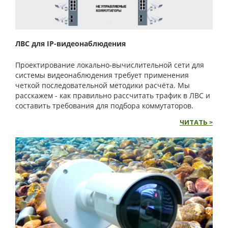
ЛВС для IP-видеонаблюдения
Проектирование локально-вычислительной сети для
системы видеонаблюдения требует применения
четкой последовательной методики расчёта. Мы
расскажем - как правильно рассчитать трафик в ЛВС и
составить требования для подбора коммутаторов.
ЧИТАТЬ >