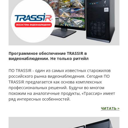
Программное обеспечение TRASSIR в
видеонаблюдении. Не только ритейл
ПО TRASSIR - один из самых известных старожилов
российского рынка видеонаблюдения. Сегодня ПО
TRASSIR предлагается как основа комплексных
профессиональных решений. Будучи во многом
похожим на аналогичные продукты, «Трассир» имеет
ряд интересных особенностей.
ЧИТАТЬ >