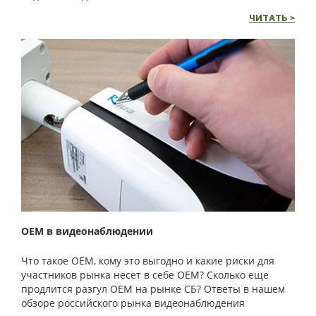
ЧИТАТЬ >
OEM в видеонаблюдении
Что такое OEM, кому это выгодно и какие риски для
участников рынка несет в себе OEM? Сколько еще
продлится разгул OEM на рынке СБ? Ответы в нашем
обзоре российского рынка видеонаблюдения