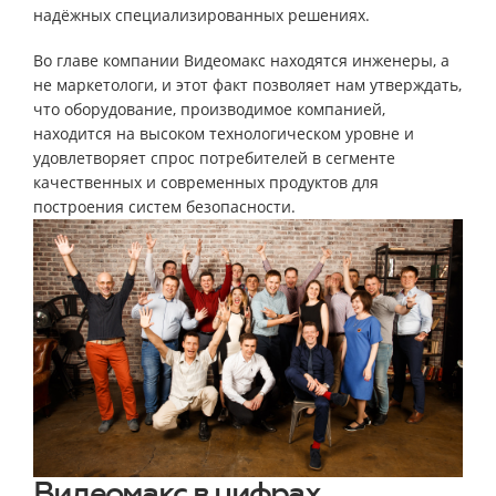
надёжных специализированных решениях.
Во главе компании Видеомакс находятся инженеры, а
не маркетологи, и этот факт позволяет нам утверждать,
что оборудование, производимое компанией,
находится на высоком технологическом уровне и
удовлетворяет спрос потребителей в сегменте
качественных и современных продуктов для
построения систем безопасности.
Видеомакс в цифрах