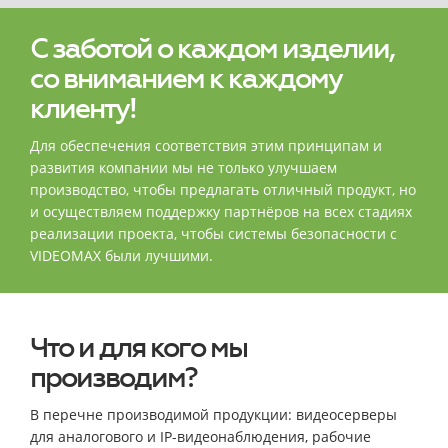
С заботой о каждом изделии,
со вниманием к каждому
клиенту!
Для обеспечения соответствия этим принципам и
развития компании мы не только улучшаем
производство, чтобы предлагать отличный продукт, но
и осуществляем поддержку партнёров на всех стадиях
реализации проекта, чтобы системы безопасности с
VIDEOMAX были лучшими.
Что и для кого мы
производим?
В перечне производимой продукции: видеосерверы
для аналогового и IP-видеонаблюдения, рабочие