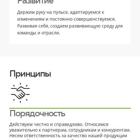
Развитие
Держим руку на пульсе, адаптируемся к
изменениям и постоянно совершенствуемся.
Развивая себя, создаем развивающую среду для
команды и отрасли.
Принципы
Порядочность
Действуем честно и справедливо. Относимся
уважительно к партнерам, сотрудникам и конкурентам.
Несем ответственность за качество нашей продукции