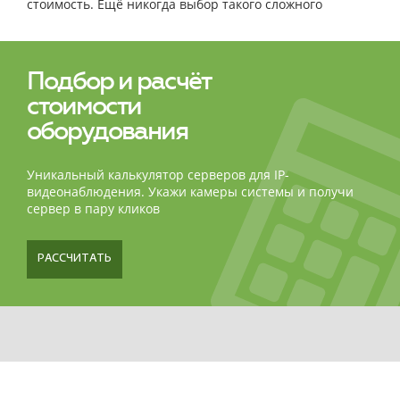
стоимость. Ещё никогда выбор такого сложного
оборудования не был столь простым и быстрым!
Подбор и расчёт
стоимости
оборудования
Уникальный калькулятор серверов для IP-
видеонаблюдения. Укажи камеры системы и получи
сервер в пару кликов
РАССЧИТАТЬ