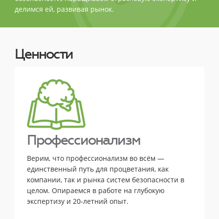
делимся ей, развивая рынок.
Ценности
Профессионализм
Верим, что профессионализм во всём —
единственный путь для процветания, как
компании, так и рынка систем безопасности в
целом. Опираемся в работе на глубокую
экспертизу и 20-летний опыт.