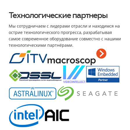
Технологические партнеры
Мы сотрудничаем с лидерами отрасли и находимся на
острие технологического прогресса, разрабатывая
самое современное оборудование совместно с нашими
технологическими партнёрами.