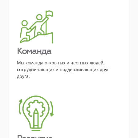
Команда
Мы команда открытых и честных людей,
сотрудничающих и поддерживающих друг
друга.