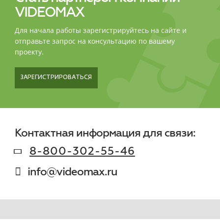
VIDEOMAX
Для начала работы зарегистрируйтесь на сайте и
отправьте запрос на консультацию по вашему
проекту.
ЗАРЕГИСТРИРОВАТЬСЯ
Контактная информация для связи:
8-800-302-55-46
info@videomax.ru