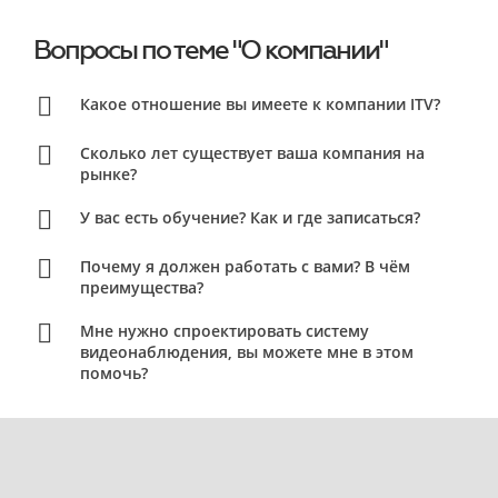
Вопросы по теме "О компании"
Какое отношение вы имеете к компании ITV?
Сколько лет существует ваша компания на
рынке?
У вас есть обучение? Как и где записаться?
Почему я должен работать с вами? В чём
преимущества?
Мне нужно спроектировать систему
видеонаблюдения, вы можете мне в этом
помочь?