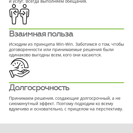
и услуг. Всегда выполняем обещания.
Взаимная польза
Исходим из принципа Win-Win. Заботимся о том, чтобы
договоренности или принимаемые решения были
одинаково выгодны всем, кого они касаются.
Долгосрочность
Принимаем решения, создающие долгосрочный, а не
сиюминутный эффект. Поэтому подходим ко всему
вдумчиво и основательно, с прицелом на перспективу.