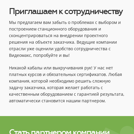
Приглашаем к сотрудничеству
Мы предлагаем вам забыть о проблемах с выбором и
построением станционного оборудования и
сконцентрироваться на внедрении проектного
решения на объекте заказчика. Ведущие компании
отрасли уже оценили удобство сотрудничества с
Видеомакс, попробуйте и вы!
Никакой кабалы или выкручивания рук! У нас нет
платных курсов и обязательных сертификатов. Любая
компания, которой необходимо решить сложную
задачу заказчика, которая желает работать с
качественным оборудованием с гарантией результата,
автоматически становится нашим партнером.
Стать партнером компании