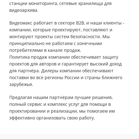
станции мониторинга, сетевые хранилища для
видеоархива.
Видеомакс работает в секторе B2B, и наши клиенты -
компании, которые проектируют, поставляют и
монтируют проекты систем безопасности. Мы
принципиально не работаем с конечными
потребителями в канале продаж.
Политика продаж компании обеспечивает защиту
проектов для авторов и гарантирует высокий доход
для партнёра. Дилеры компании обеспечивают
поставки во все регионы России и страны ближнего
зарубежья.
Предлагая нашим партнёрам лучшие решения,
полный сервис и комплекс услуг для помощи в
проектировании и реализации, мы помогаем им
эффективно организовать свою работу.