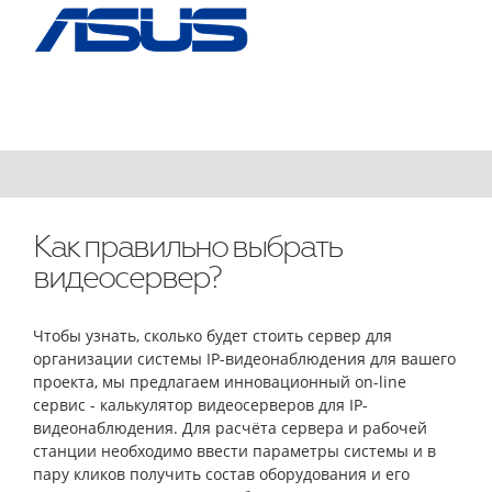
Как правильно выбрать
видеосервер?
Чтобы узнать, сколько будет стоить сервер для
организации системы IP-видеонаблюдения для вашего
проекта, мы предлагаем инновационный on-line
сервис - калькулятор видеосерверов для IP-
видеонаблюдения. Для расчёта сервера и рабочей
станции необходимо ввести параметры системы и в
пару кликов получить состав оборудования и его