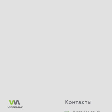
Контакты