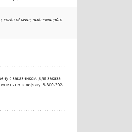
, когда объект, выделяющийся
ечу с заказчиком. Для заказа
вонить по телефону: 8-800-302-