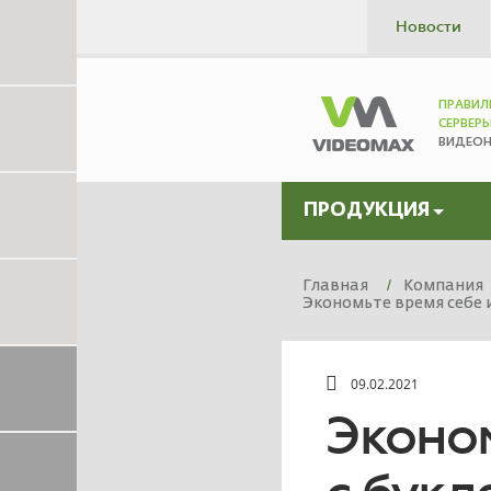
Новости
ПРАВИЛ
СЕРВЕР
ВИДЕО
ПРОДУКЦИЯ
Главная
Компания
Экономьте время себе 
09.02.2021
Эконом