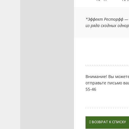
*Эффект Ресторфф — 
из ряда сходных одно
Внимание! Вы можете 
отправьте письмо в
55-46
ВОЗВРАТ К СПИСКУ