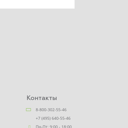
Контакты
8-800-302-55-46
+7 (495) 640-55-46
Пн-Пт: 9:00 - 18:00