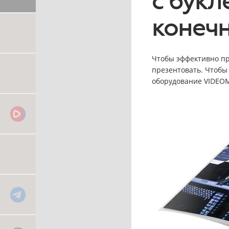
с бук
конечн
Чтобы эффективно пр
презентовать. Чтобы
оборудование VIDEOM