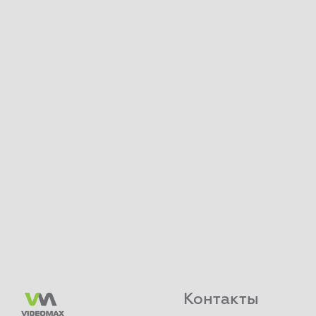
Контакты