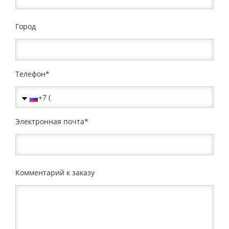
Город
Телефон
Электронная почта
Комментарий к заказу