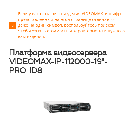
Если у вас есть шифр изделия VIDEOMAX, и шифр
представленный на этой странице отличается
даже на один символ, воспользуйтесь поиском
чтобы узнать стоимость и характеристики нужного
вам изделия.
Платформа видеосервера
VIDEOMAX-IP-112000-19"-
PRO-ID8