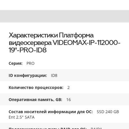
Характеристики Платформа
видеосервера VIDEOMAX-IP-112000-
19"-PRO-ID8
Серия
PRO
ID конфигурации
ID8
Количество процессоров
2
Оперативная память, GB
16
Состав носителей информации для ОС
SSD 240 GB
Ent 2.5" SATA