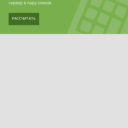
сервер в пару кликов
РАССЧИТАТЬ