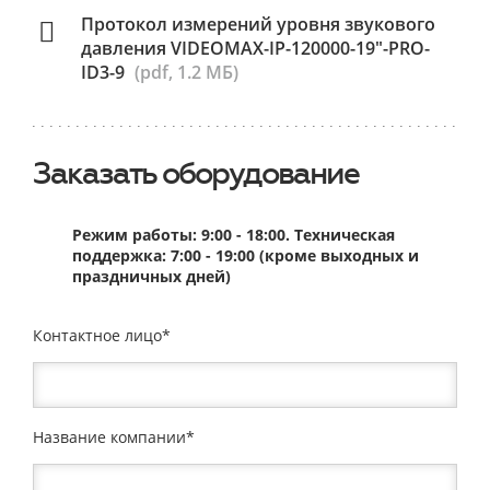
Протокол измерений уровня звукового
давления VIDEOMAX-IP-120000-19"-PRO-
ID3-9
(pdf, 1.2 МБ)
Заказать оборудование
Режим работы: 9:00 - 18:00. Техническая
поддержка: 7:00 - 19:00 (кроме выходных и
праздничных дней)
Контактное лицо
Название компании