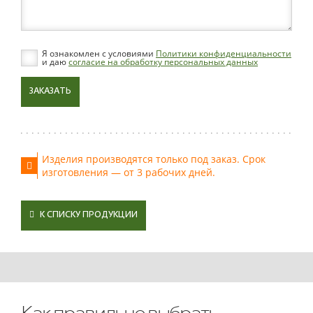
Я ознакомлен с условиями
Политики конфиденциальности
и даю
согласие на обработку персональных данных
ЗАКАЗАТЬ
Изделия производятся только под заказ. Срок
изготовления — от 3 рабочих дней.
К СПИСКУ ПРОДУКЦИИ