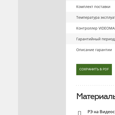
Комплект поставки
Температура эксплуа
Контроллер VIDEOMA
Гарантийный период,
Описание гарантии
СОХРАНИТЬ В PDF
Материалы
РЭ на Видео