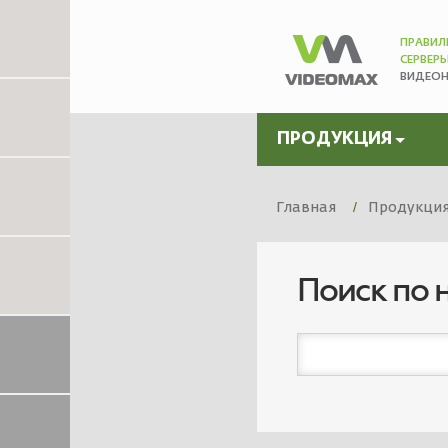
ПРАВИЛ
СЕРВЕР
ВИДЕО
ПРОДУКЦИЯ
Главная
Продукци
Поиск по 