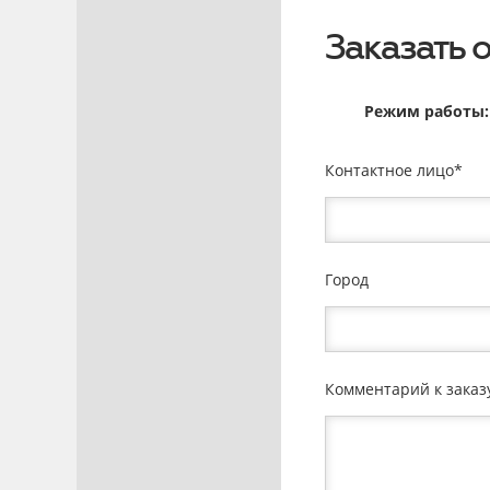
Заказать 
Режим работы: 
Контактное лицо
Город
Комментарий к заказ