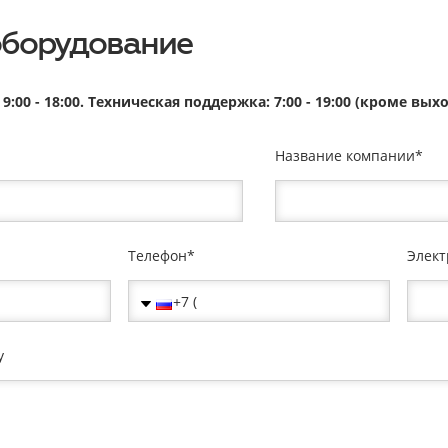
оборудование
9:00 - 18:00. Техническая поддержка: 7:00 - 19:00 (кроме в
Название компании
Телефон
Элект
у