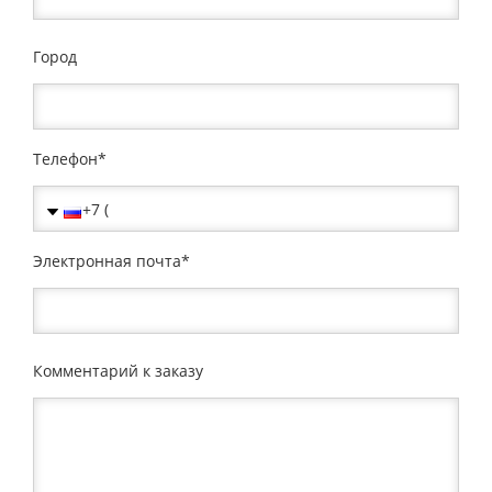
Город
Телефон
Электронная почта
Комментарий к заказу