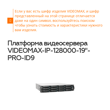
Если у вас есть шифр изделия VIDEOMAX, и шифр
представленный на этой странице отличается
даже на один символ, воспользуйтесь поиском
чтобы узнать стоимость и характеристики нужного
вам изделия.
Платформа видеосервера
VIDEOMAX-IP-128000-19"-
PRO-ID9