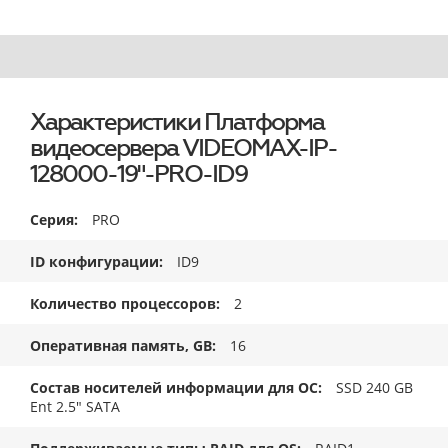
Характеристики Платформа
видеосервера VIDEOMAX-IP-
128000-19"-PRO-ID9
Серия
PRO
ID конфигурации
ID9
Количество процессоров
2
Оперативная память, GB
16
Состав носителей информации для ОС
SSD 240 GB
Ent 2.5" SATA