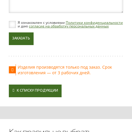
Я ознакомлен с условиями
Политики конфиденциальности
и даю
согласие на обработку персональных данных
ЗАКАЗАТЬ
Изделия производятся только под заказ. Срок
изготовления — от 3 рабочих дней.
К СПИСКУ ПРОДУКЦИИ