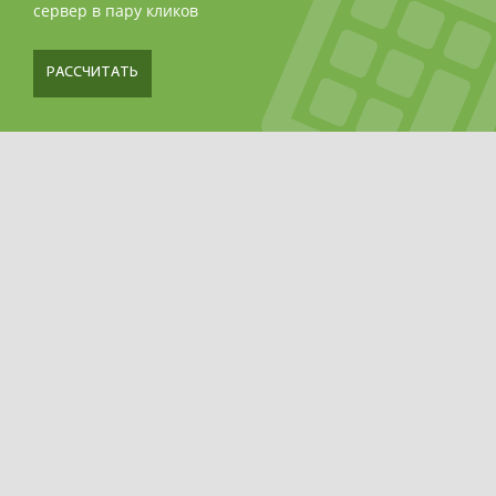
сервер в пару кликов
РАССЧИТАТЬ