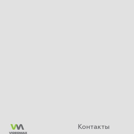
Контакты