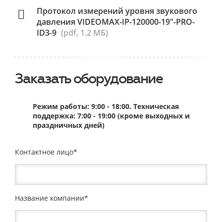
Протокол измерений уровня звукового
давления VIDEOMAX-IP-120000-19"-PRO-
ID3-9
(pdf, 1.2 МБ)
Заказать оборудование
Режим работы: 9:00 - 18:00. Техническая
поддержка: 7:00 - 19:00 (кроме выходных и
праздничных дней)
Контактное лицо
Название компании