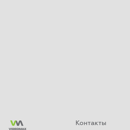
Контакты