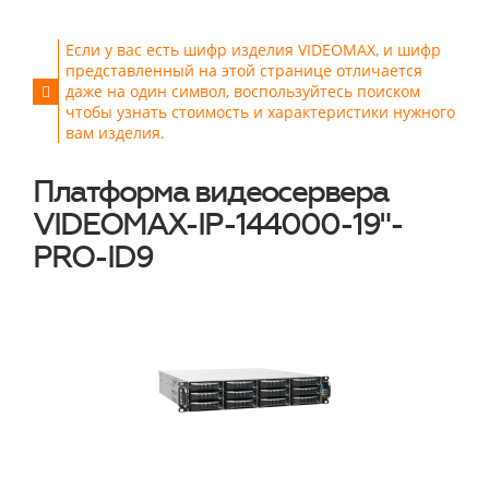
Если у вас есть шифр изделия VIDEOMAX, и шифр
представленный на этой странице отличается
даже на один символ, воспользуйтесь поиском
чтобы узнать стоимость и характеристики нужного
вам изделия.
Платформа видеосервера
VIDEOMAX-IP-144000-19"-
PRO-ID9