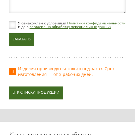
Я ознакомлен с условиями
Политики конфиденциальности
и даю
согласие на обработку персональных данных
ЗАКАЗАТЬ
Изделия производятся только под заказ. Срок
изготовления — от 3 рабочих дней.
К СПИСКУ ПРОДУКЦИИ