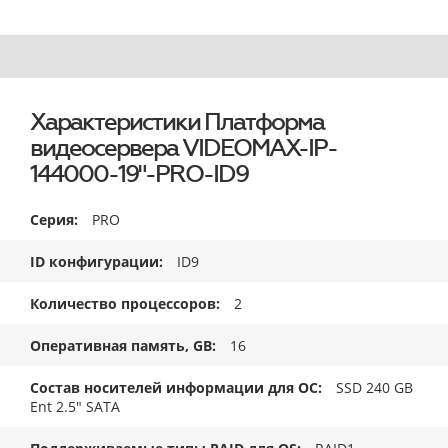
Характеристики Платформа
видеосервера VIDEOMAX-IP-
144000-19"-PRO-ID9
Серия
PRO
ID конфигурации
ID9
Количество процессоров
2
Оперативная память, GB
16
Состав носителей информации для ОС
SSD 240 GB
Ent 2.5" SATA