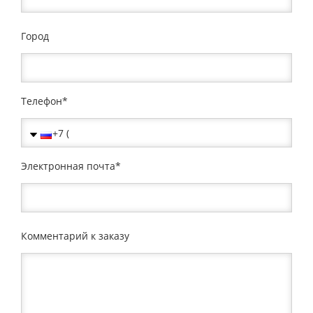
Город
Телефон
Электронная почта
Комментарий к заказу