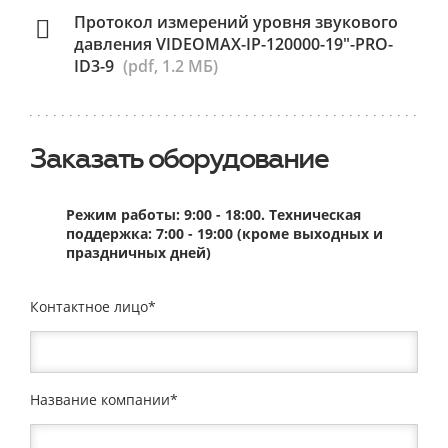
Протокол измерений уровня звукового
давления VIDEOMAX-IP-120000-19"-PRO-
ID3-9
(pdf, 1.2 МБ)
Заказать оборудование
Режим работы: 9:00 - 18:00. Техническая
поддержка: 7:00 - 19:00 (кроме выходных и
праздничных дней)
Контактное лицо
Название компании