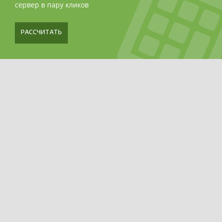
сервер в пару кликов
РАССЧИТАТЬ