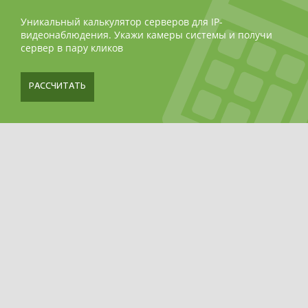
Уникальный калькулятор серверов для IP-
видеонаблюдения. Укажи камеры системы и получи
сервер в пару кликов
РАССЧИТАТЬ