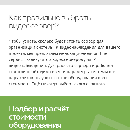
Как правильно выбрать
видеосервер?
Чтобы узнать, сколько будет стоить сервер для
организации системы IP-видеонаблюдения для вашего
проекта, мы предлагаем инновационный on-line
сервис - калькулятор видеосерверов для IP-
видеонаблюдения. Для расчёта сервера и рабочей
станции необходимо ввести параметры системы и в
пару кликов получить состав оборудования и его
стоимость. Ещё никогда выбор такого сложного
оборудования не был столь простым и быстрым!
Подбор и расчёт
стоимости
оборудования