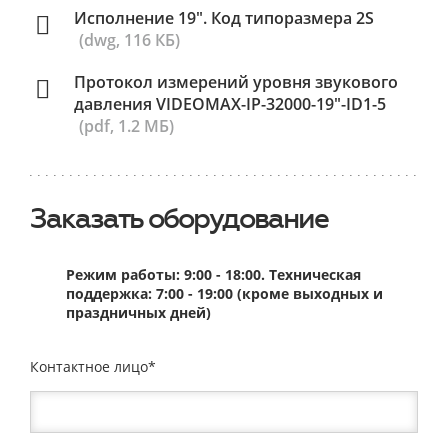
Исполнение 19". Код типоразмера 2S
(dwg, 116 КБ)
Протокол измерений уровня звукового
давления VIDEOMAX-IP-32000-19"-ID1-5
(pdf, 1.2 МБ)
Заказать оборудование
Режим работы: 9:00 - 18:00. Техническая
поддержка: 7:00 - 19:00 (кроме выходных и
праздничных дней)
Контактное лицо