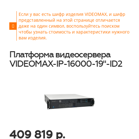
Если у вас есть шифр изделия VIDEOMAX, и шифр
представленный на этой странице отличается
даже на один символ, воспользуйтесь поиском
чтобы узнать стоимость и характеристики нужного
вам изделия.
Платформа видеосервера
VIDEOMAX-IP-16000-19"-ID2
409 819 р.