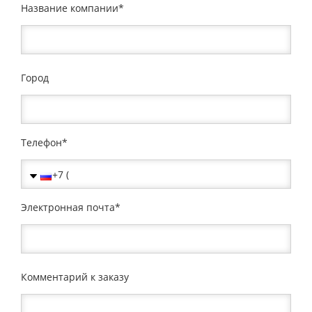
Название компании
Город
Телефон
Электронная почта
Комментарий к заказу