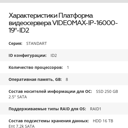
Характеристики Платформа
видеосервера VIDEOMAX-IP-16000-
19"-ID2
Серия
STANDART
ID конфигурации
ID2
Количество процессоров
1
Оперативная память, GB
8
Состав носителей информации для ОС
SSD 250 GB
2.5" SATA
Поддерживаемые типы RAID для OS
RAID1
Состав подсистемы хранения данных
HDD 16 TB
Ent 7.2k SATA