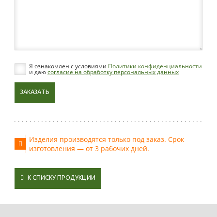
Я ознакомлен с условиями
Политики конфиденциальности
и даю
согласие на обработку персональных данных
ЗАКАЗАТЬ
Изделия производятся только под заказ. Срок
изготовления — от 3 рабочих дней.
К СПИСКУ ПРОДУКЦИИ