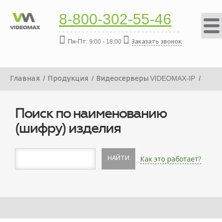
8-800-302-55-46
Пн-Пт: 9:00 - 18:00
Заказать звонок
Главная
Продукция
Видеосерверы VIDEOMAX-IP
Платформа видеосервера VIDEOMAX-IP-20000-19"-ID1
Поиск по наименованию
(шифру) изделия
Как это работает?
НАЙТИ