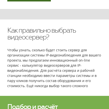
Как правильно выбрать
видеосервер?
Чтобы узнать, сколько будет стоить сервер для
организации системы IP-видеонаблюдения для вашего
проекта, мы предлагаем инновационный on-line
сервис - калькулятор видеосерверов для IP-
видеонаблюдения. Для расчёта сервера и рабочей
станции необходимо ввести параметры системы и в
пару кликов получить состав оборудования и его
стоимость. Ещё никогда выбор такого сложного
оборудования не был столь простым и быстрым!
Подбор и расчёт