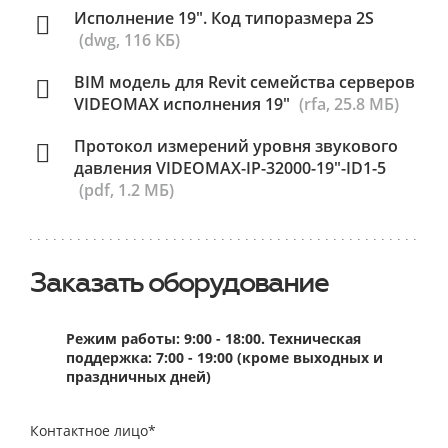
Исполнение 19". Код типоразмера 2S
(dwg, 116 КБ)
BIM модель для Revit семейства серверов
VIDEOMAX исполнения 19"
(rfa, 25.8 МБ)
Протокол измерений уровня звукового
давления VIDEOMAX-IP-32000-19"-ID1-5
(pdf, 1.2 МБ)
Заказать оборудование
Режим работы: 9:00 - 18:00. Техническая
поддержка: 7:00 - 19:00 (кроме выходных и
праздничных дней)
Контактное лицо