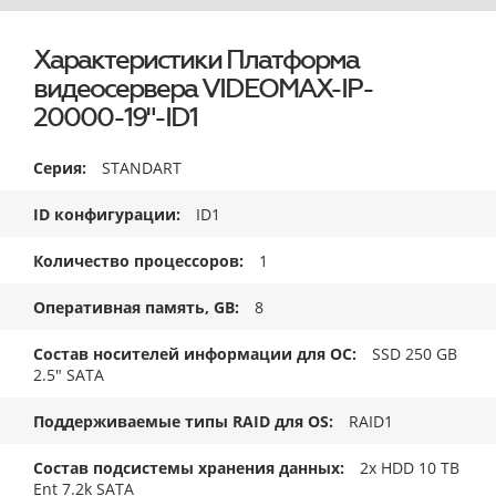
Характеристики Платформа
видеосервера VIDEOMAX-IP-
20000-19"-ID1
Серия
STANDART
ID конфигурации
ID1
Количество процессоров
1
Оперативная память, GB
8
Состав носителей информации для ОС
SSD 250 GB
2.5" SATA
Поддерживаемые типы RAID для OS
RAID1
Состав подсистемы хранения данных
2x HDD 10 TB
Ent 7.2k SATA