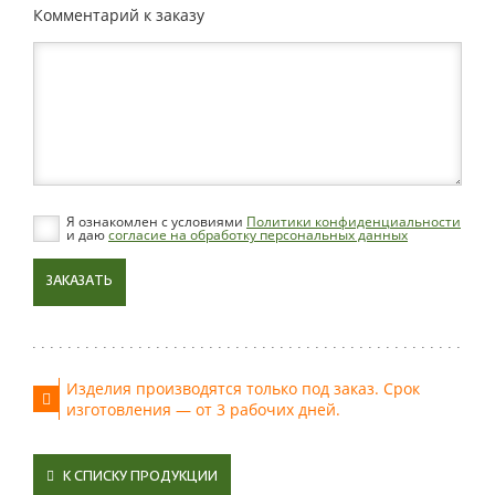
Комментарий к заказу
Я ознакомлен с условиями
Политики конфиденциальности
и даю
согласие на обработку персональных данных
ЗАКАЗАТЬ
Изделия производятся только под заказ. Срок
изготовления — от 3 рабочих дней.
К СПИСКУ ПРОДУКЦИИ