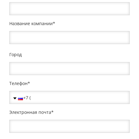
Название компании
Город
Телефон
Электронная почта