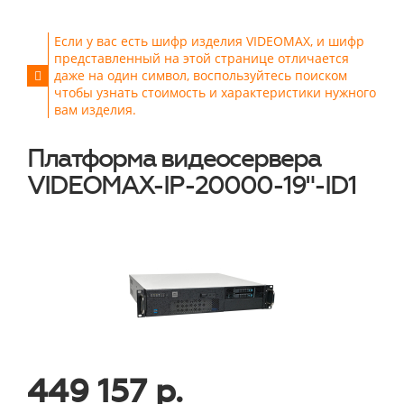
Если у вас есть шифр изделия VIDEOMAX, и шифр
представленный на этой странице отличается
даже на один символ, воспользуйтесь поиском
чтобы узнать стоимость и характеристики нужного
вам изделия.
Платформа видеосервера
VIDEOMAX-IP-20000-19"-ID1
449 157 р.