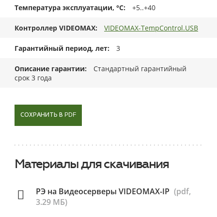
Температура эксплуатации, °C
+5..+40
Контроллер VIDEOMAX
VIDEOMAX-TempControl.USB
Гарантийный период, лет
3
Описание гарантии
Стандартный гарантийный
срок 3 года
СОХРАНИТЬ В PDF
Материалы для скачивания
РЭ на Видеосерверы VIDEOMAX-IP
(pdf,
3.29 МБ)