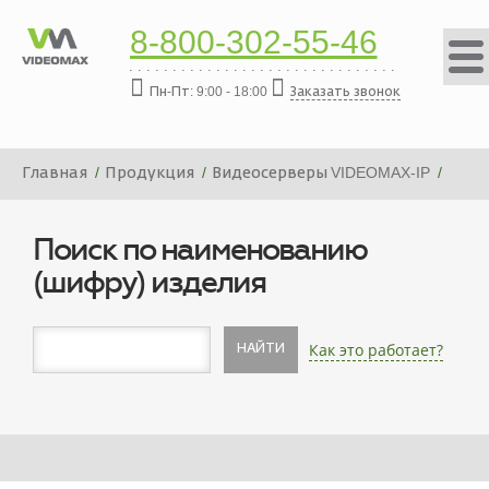
8-800-302-55-46
Пн-Пт: 9:00 - 18:00
Заказать звонок
Главная
Продукция
Видеосерверы VIDEOMAX-IP
Платформа видеосервера VIDEOMAX-IP-20000-19"-ID7
Поиск по наименованию
(шифру) изделия
Как это работает?
НАЙТИ