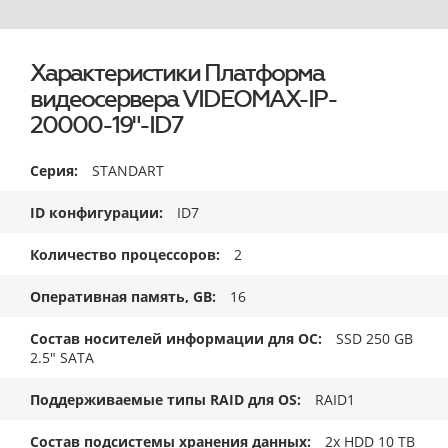
Характеристики Платформа
видеосервера VIDEOMAX-IP-
20000-19"-ID7
Серия
STANDART
ID конфигурации
ID7
Количество процессоров
2
Оперативная память, GB
16
Состав носителей информации для ОС
SSD 250 GB
2.5" SATA
Поддерживаемые типы RAID для OS
RAID1
Состав подсистемы хранения данных
2x HDD 10 TB