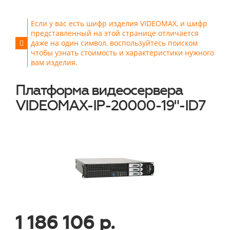
Если у вас есть шифр изделия VIDEOMAX, и шифр
представленный на этой странице отличается
даже на один символ, воспользуйтесь поиском
чтобы узнать стоимость и характеристики нужного
вам изделия.
Платформа видеосервера
VIDEOMAX-IP-20000-19"-ID7
1 186 106 р.