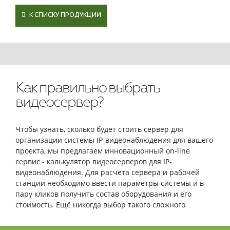
К СПИСКУ ПРОДУКЦИИ
Как правильно выбрать
видеосервер?
Чтобы узнать, сколько будет стоить сервер для
организации системы IP-видеонаблюдения для вашего
проекта, мы предлагаем инновационный on-line
сервис - калькулятор видеосерверов для IP-
видеонаблюдения. Для расчёта сервера и рабочей
станции необходимо ввести параметры системы и в
пару кликов получить состав оборудования и его
стоимость. Ещё никогда выбор такого сложного
оборудования не был столь простым и быстрым!