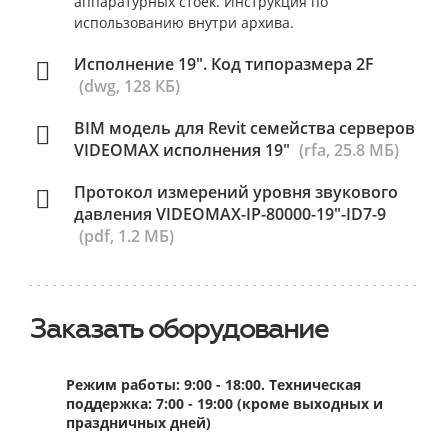
аппаратурных стоек. Инструкция по
использованию внутри архива.
Исполнение 19". Код типоразмера 2F
(dwg, 128 КБ)
BIM модель для Revit семейства серверов
VIDEOMAX исполнения 19"
(rfa, 25.8 МБ)
Протокол измерений уровня звукового
давления VIDEOMAX-IP-80000-19"-ID7-9
(pdf, 1.2 МБ)
Заказать оборудование
Режим работы: 9:00 - 18:00. Техническая
поддержка: 7:00 - 19:00 (кроме выходных и
праздничных дней)