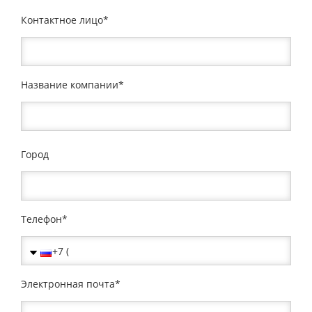
Контактное лицо
Название компании
Город
Телефон
Электронная почта