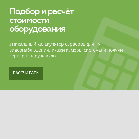
Подбор и расчёт
стоимости
оборудования
Уникальный калькулятор серверов для IP-
видеонаблюдения. Укажи камеры системы и получи
сервер в пару кликов
РАССЧИТАТЬ