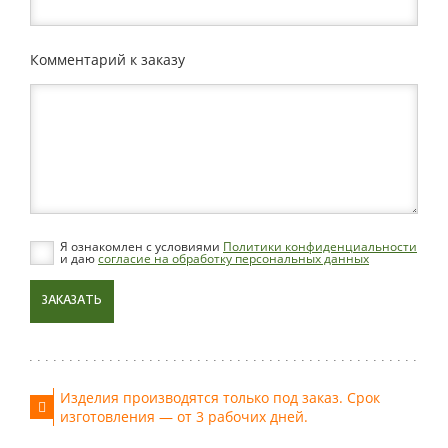
Комментарий к заказу
Я ознакомлен с условиями
Политики конфиденциальности
и даю
согласие на обработку персональных данных
ЗАКАЗАТЬ
Изделия производятся только под заказ. Срок
изготовления — от 3 рабочих дней.