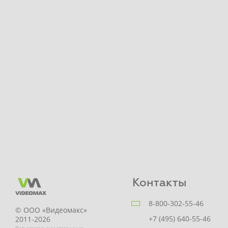
Контакты
8-800-302-55-46
© ООО «Видеомакс»
+7 (495) 640-55-46
2011-2026