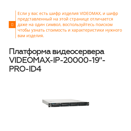
Если у вас есть шифр изделия VIDEOMAX, и шифр
представленный на этой странице отличается
даже на один символ, воспользуйтесь поиском
чтобы узнать стоимость и характеристики нужного
вам изделия.
Платформа видеосервера
VIDEOMAX-IP-20000-19"-
PRO-ID4