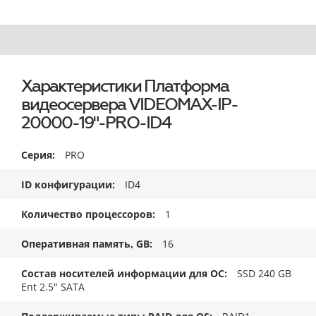
Характеристики Платформа
видеосервера VIDEOMAX-IP-
20000-19"-PRO-ID4
Серия
PRO
ID конфигурации
ID4
Количество процессоров
1
Оперативная память, GB
16
Состав носителей информации для ОС
SSD 240 GB
Ent 2.5" SATA