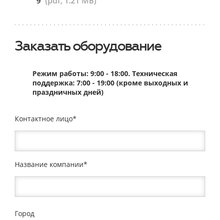
9
(pdf, 1.21 МБ)
Заказать оборудование
Режим работы: 9:00 - 18:00. Техническая
поддержка: 7:00 - 19:00 (кроме выходных и
праздничных дней)
Контактное лицо
Название компании
Город