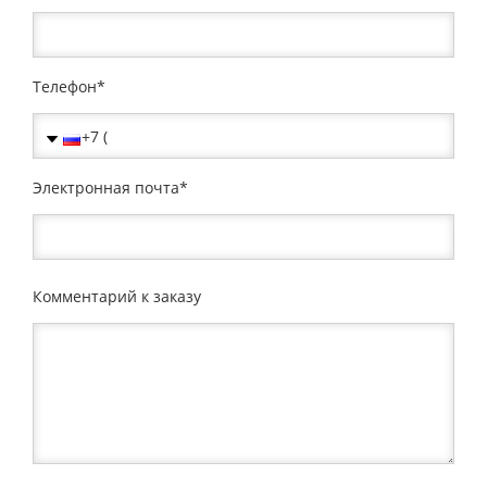
Телефон
Электронная почта
Комментарий к заказу