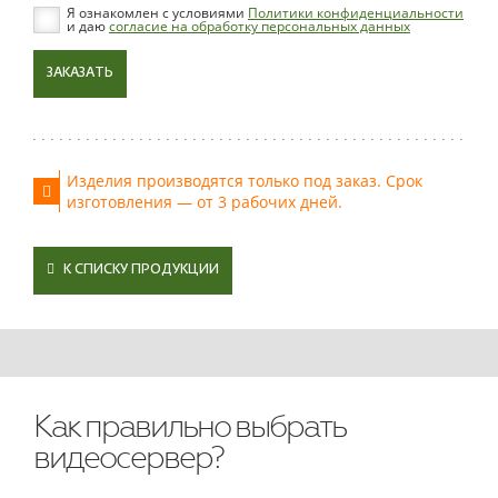
Я ознакомлен с условиями
Политики конфиденциальности
и даю
согласие на обработку персональных данных
ЗАКАЗАТЬ
Изделия производятся только под заказ. Срок
изготовления — от 3 рабочих дней.
К СПИСКУ ПРОДУКЦИИ
Как правильно выбрать
видеосервер?