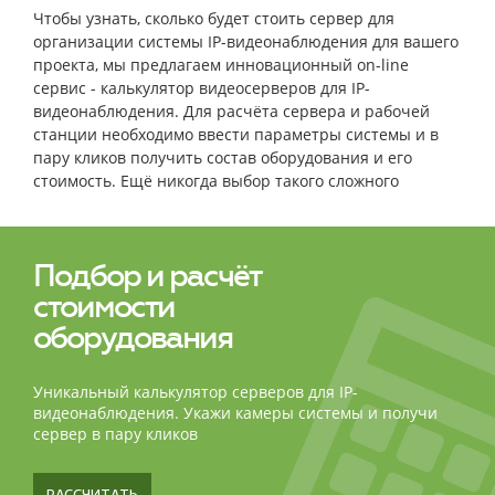
Чтобы узнать, сколько будет стоить сервер для
организации системы IP-видеонаблюдения для вашего
проекта, мы предлагаем инновационный on-line
сервис - калькулятор видеосерверов для IP-
видеонаблюдения. Для расчёта сервера и рабочей
станции необходимо ввести параметры системы и в
пару кликов получить состав оборудования и его
стоимость. Ещё никогда выбор такого сложного
оборудования не был столь простым и быстрым!
Подбор и расчёт
стоимости
оборудования
Уникальный калькулятор серверов для IP-
видеонаблюдения. Укажи камеры системы и получи
сервер в пару кликов