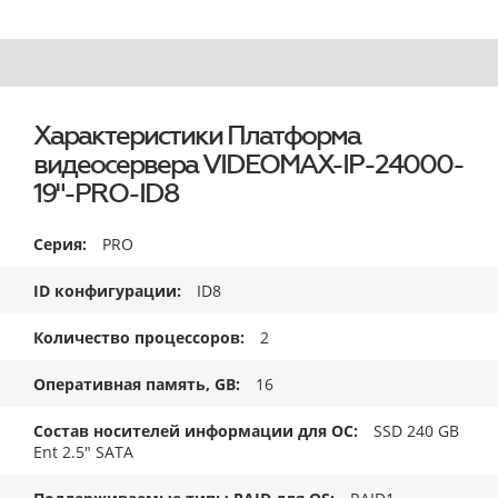
Характеристики Платформа
видеосервера VIDEOMAX-IP-24000-
19"-PRO-ID8
Серия
PRO
ID конфигурации
ID8
Количество процессоров
2
Оперативная память, GB
16
Состав носителей информации для ОС
SSD 240 GB
Ent 2.5" SATA