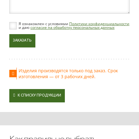
Я ознакомлен с условиями
Политики конфиденциальности
и даю
согласие на обработку персональных данных
ЗАКАЗАТЬ
Изделия производятся только под заказ. Срок
изготовления — от 3 рабочих дней.
К СПИСКУ ПРОДУКЦИИ