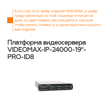
Если у вас есть шифр изделия VIDEOMAX, и шифр
представленный на этой странице отличается
даже на один символ, воспользуйтесь поиском
чтобы узнать стоимость и характеристики нужного
вам изделия.
Платформа видеосервера
VIDEOMAX-IP-24000-19"-
PRO-ID8