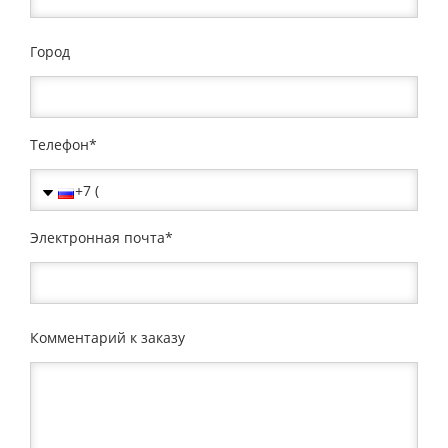
Город
Телефон
Электронная почта
Комментарий к заказу