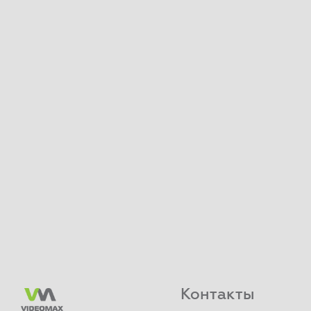
Контакты