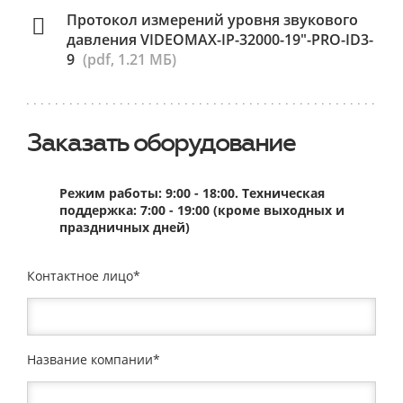
Протокол измерений уровня звукового
давления VIDEOMAX-IP-32000-19"-PRO-ID3-
9
(pdf, 1.21 МБ)
Заказать оборудование
Режим работы: 9:00 - 18:00. Техническая
поддержка: 7:00 - 19:00 (кроме выходных и
праздничных дней)
Контактное лицо
Название компании