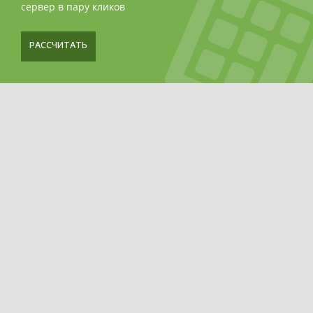
сервер в пару кликов
РАССЧИТАТЬ