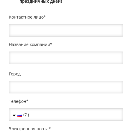
праздничных дней)
Контактное лицо
Название компании
Город
Телефон
Электронная почта