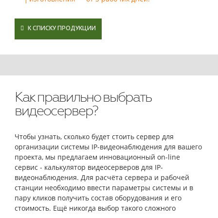
К СПИСКУ ПРОДУКЦИИ
Как правильно выбрать
видеосервер?
Чтобы узнать, сколько будет стоить сервер для
организации системы IP-видеонаблюдения для вашего
проекта, мы предлагаем инновационный on-line
сервис - калькулятор видеосерверов для IP-
видеонаблюдения. Для расчёта сервера и рабочей
станции необходимо ввести параметры системы и в
пару кликов получить состав оборудования и его
стоимость. Ещё никогда выбор такого сложного