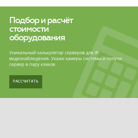
оборудования не был столь простым и быстрым!
Подбор и расчёт
стоимости
оборудования
Уникальный калькулятор серверов для IP-
видеонаблюдения. Укажи камеры системы и получи
сервер в пару кликов
РАССЧИТАТЬ