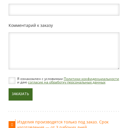
Комментарий к заказу
Я ознакомлен с условиями
Политики конфиденциальности
и даю
согласие на обработку персональных данных
ЗАКАЗАТЬ
Изделия производятся только под заказ. Срок
изготовления — от 3 рабочих дней.