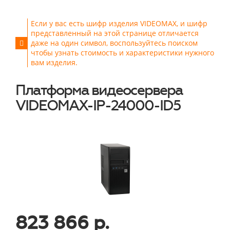
Если у вас есть шифр изделия VIDEOMAX, и шифр
представленный на этой странице отличается
даже на один символ, воспользуйтесь поиском
чтобы узнать стоимость и характеристики нужного
вам изделия.
Платформа видеосервера
VIDEOMAX-IP-24000-ID5
823 866 р.