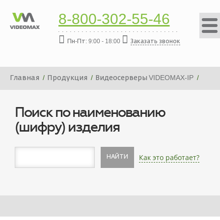
8-800-302-55-46
Пн-Пт: 9:00 - 18:00
Заказать звонок
Главная
Продукция
Видеосерверы VIDEOMAX-IP
Платформа видеосервера VIDEOMAX-IP-24000-ID5
Поиск по наименованию
(шифру) изделия
Как это работает?
НАЙТИ