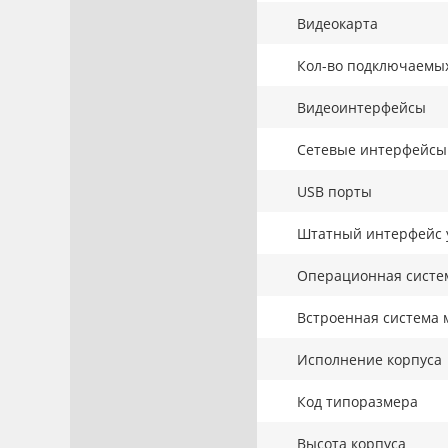
Видеокарта
Кол-во подключаемы
Видеоинтерфейсы
Сетевые интерфейсы
USB порты
Штатный интерфейс 
Операционная систе
Встроенная система 
Исполнение корпуса
Код типоразмера
Высота корпуса