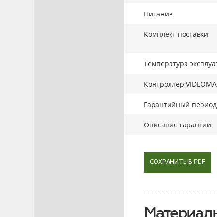
Питание
Комплект поставки
Температура эксплуа
Контроллер VIDEOMA
Гарантийный период,
Описание гарантии
СОХРАНИТЬ В PDF
Материалы