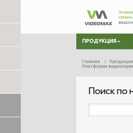
ПРАВИЛ
СЕРВЕР
ВИДЕО
ПРОДУКЦИЯ
Главная
Продукци
Платформа видеосервер
Поиск по 