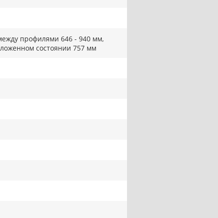
между профилями 646 - 940 мм,
сложенном состоянии 757 мм