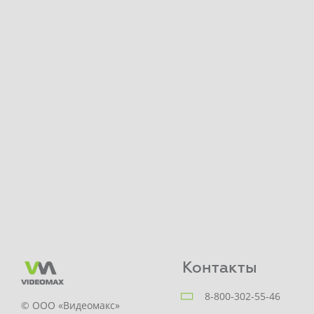
Контакты
8-800-302-55-46
© ООО «Видеомакс»