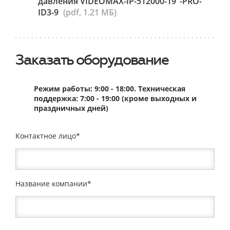
давления VIDEOMAX-IP-512000-19"-PRO-
ID3-9
(pdf, 1.21 МБ)
Заказать оборудование
Режим работы: 9:00 - 18:00. Техническая
поддержка: 7:00 - 19:00 (кроме выходных и
праздничных дней)
Контактное лицо
Название компании