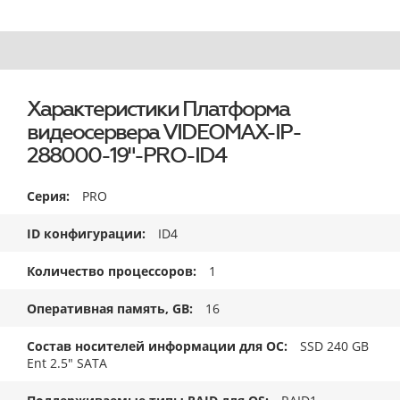
Характеристики Платформа
видеосервера VIDEOMAX-IP-
288000-19"-PRO-ID4
Серия
PRO
ID конфигурации
ID4
Количество процессоров
1
Оперативная память, GB
16
Состав носителей информации для ОС
SSD 240 GB
Ent 2.5" SATA