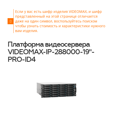
Если у вас есть шифр изделия VIDEOMAX, и шифр
представленный на этой странице отличается
даже на один символ, воспользуйтесь поиском
чтобы узнать стоимость и характеристики нужного
вам изделия.
Платформа видеосервера
VIDEOMAX-IP-288000-19"-
PRO-ID4