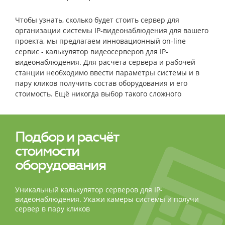
Чтобы узнать, сколько будет стоить сервер для
организации системы IP-видеонаблюдения для вашего
проекта, мы предлагаем инновационный on-line
сервис - калькулятор видеосерверов для IP-
видеонаблюдения. Для расчёта сервера и рабочей
станции необходимо ввести параметры системы и в
пару кликов получить состав оборудования и его
стоимость. Ещё никогда выбор такого сложного
оборудования не был столь простым и быстрым!
Подбор и расчёт
стоимости
оборудования
Уникальный калькулятор серверов для IP-
видеонаблюдения. Укажи камеры системы и получи
сервер в пару кликов