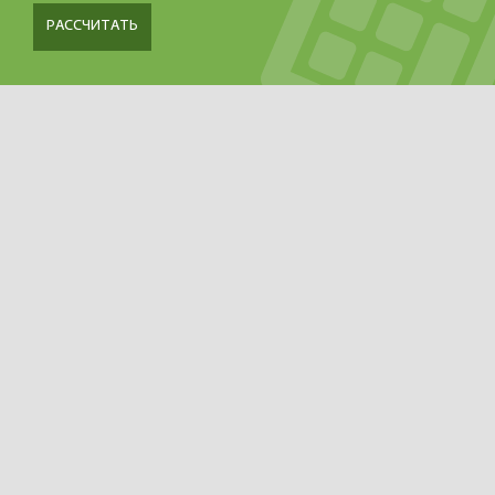
РАССЧИТАТЬ