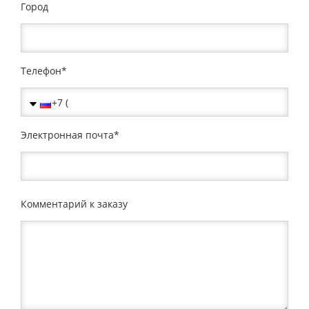
Город
Телефон
Электронная почта
Комментарий к заказу