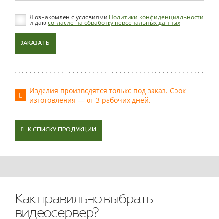
Я ознакомлен с условиями
Политики конфиденциальности
и даю
согласие на обработку персональных данных
ЗАКАЗАТЬ
Изделия производятся только под заказ. Срок
изготовления — от 3 рабочих дней.
К СПИСКУ ПРОДУКЦИИ
Как правильно выбрать
видеосервер?