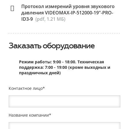
Протокол измерений уровня звукового
давления VIDEOMAX-IP-512000-19"-PRO-
ID3-9
(pdf, 1.21 МБ)
Заказать оборудование
Режим работы: 9:00 - 18:00. Техническая
поддержка: 7:00 - 19:00 (кроме выходных и
праздничных дней)
Контактное лицо
Название компании