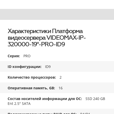
Характеристики Платформа
видеосервера VIDEOMAX-IP-
320000-19"-PRO-ID9
Серия
PRO
ID конфигурации
ID9
Количество процессоров
2
Оперативная память, GB
16
Состав носителей информации для ОС
SSD 240 GB
Ent 2.5" SATA