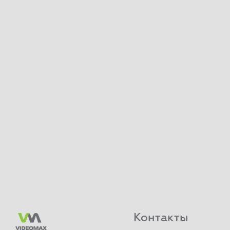
Контакты