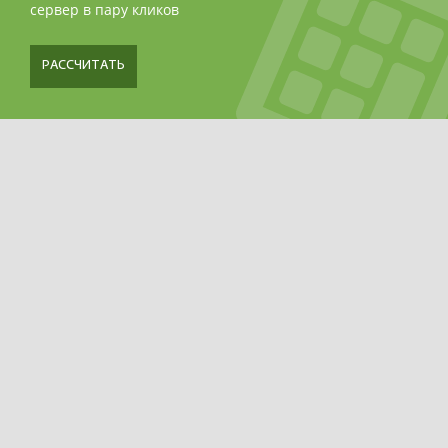
сервер в пару кликов
РАССЧИТАТЬ