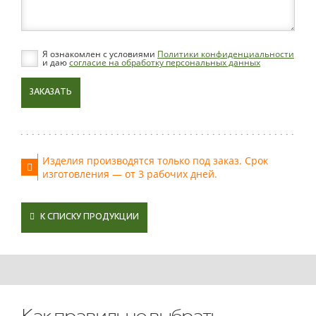
Я ознакомлен с условиями
Политики конфиденциальности
и даю
согласие на обработку персональных данных
ЗАКАЗАТЬ
Изделия производятся только под заказ. Срок
изготовления — от 3 рабочих дней.
К СПИСКУ ПРОДУКЦИИ