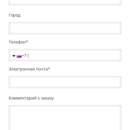
Город
Телефон
Электронная почта
Комментарий к заказу