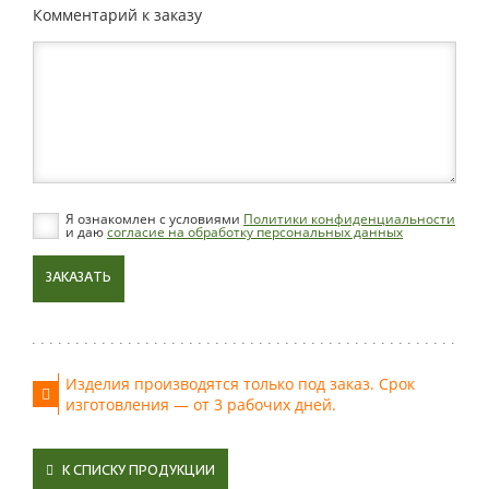
Комментарий к заказу
Я ознакомлен с условиями
Политики конфиденциальности
и даю
согласие на обработку персональных данных
ЗАКАЗАТЬ
Изделия производятся только под заказ. Срок
изготовления — от 3 рабочих дней.
К СПИСКУ ПРОДУКЦИИ