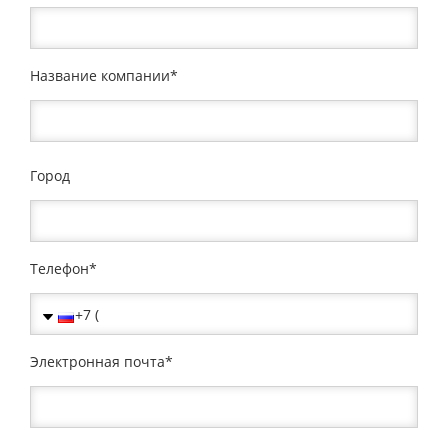
Название компании
Город
Телефон
Электронная почта