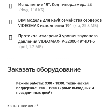
Исполнение 19". Код типоразмера 2S
(dwg, 116 КБ)
BIM модель для Revit семейства серверов
VIDEOMAX исполнения 19"
(rfa, 25.8 МБ)
Протокол измерений уровня звукового
давления VIDEOMAX-IP-32000-19"-ID1-5
(pdf, 1.2 МБ)
Заказать оборудование
Режим работы: 9:00 - 18:00. Техническая
поддержка: 7:00 - 19:00 (кроме выходных и
праздничных дней)
Контактное лицо