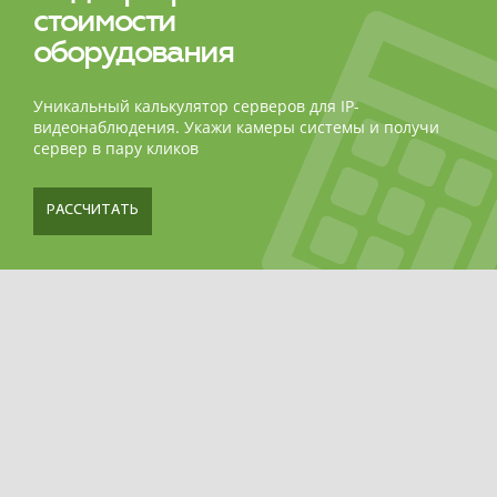
стоимости
оборудования
Уникальный калькулятор серверов для IP-
видеонаблюдения. Укажи камеры системы и получи
сервер в пару кликов
РАССЧИТАТЬ