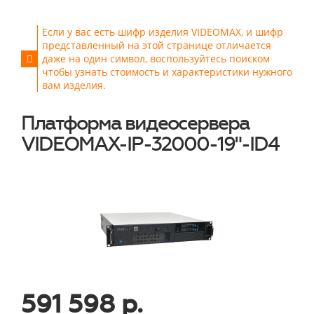
Если у вас есть шифр изделия VIDEOMAX, и шифр
представленный на этой странице отличается
даже на один символ, воспользуйтесь поиском
чтобы узнать стоимость и характеристики нужного
вам изделия.
Платформа видеосервера
VIDEOMAX-IP-32000-19"-ID4
591 598 р.