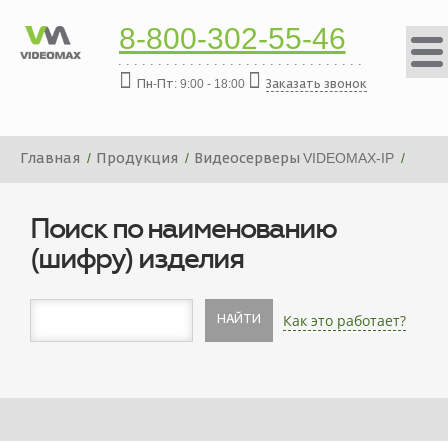
8-800-302-55-46
Пн-Пт: 9:00 - 18:00
Заказать звонок
Главная
Продукция
Видеосерверы VIDEOMAX-IP
Платформа видеосервера VIDEOMAX-IP-32000-19"-ID4
Поиск по наименованию
(шифру) изделия
Как это работает?
НАЙТИ