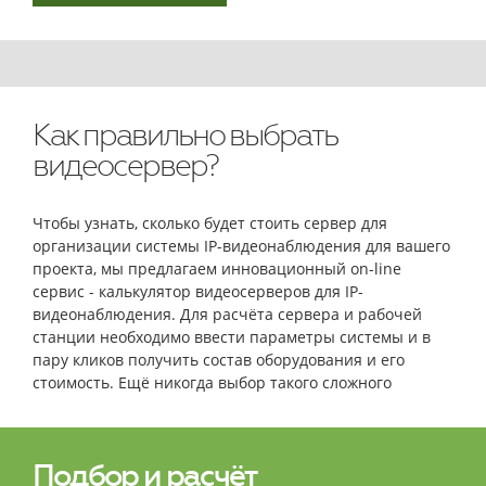
Как правильно выбрать
видеосервер?
Чтобы узнать, сколько будет стоить сервер для
организации системы IP-видеонаблюдения для вашего
проекта, мы предлагаем инновационный on-line
сервис - калькулятор видеосерверов для IP-
видеонаблюдения. Для расчёта сервера и рабочей
станции необходимо ввести параметры системы и в
пару кликов получить состав оборудования и его
стоимость. Ещё никогда выбор такого сложного
оборудования не был столь простым и быстрым!
Подбор и расчёт