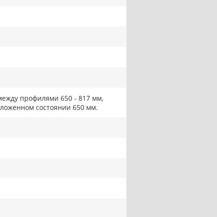
между профилями 650 - 817 мм,
сложенном состоянии 650 мм.