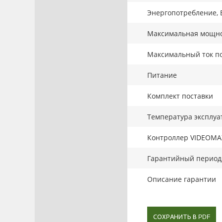
Энергопотребление, 
Максимальная мощнос
Максимальный ток по
Питание
Комплект поставки
Температура эксплуа
Контроллер VIDEOMA
Гарантийный период,
Описание гарантии
СОХРАНИТЬ В PDF