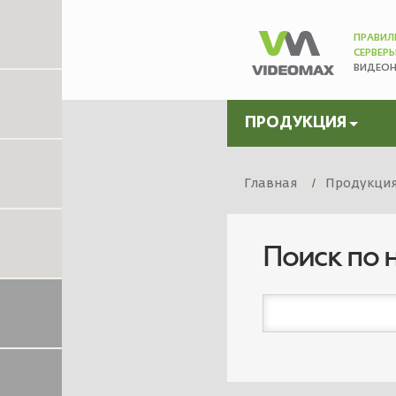
ПРАВИЛ
СЕРВЕР
ВИДЕО
ПРОДУКЦИЯ
Главная
Продукци
Поиск по 