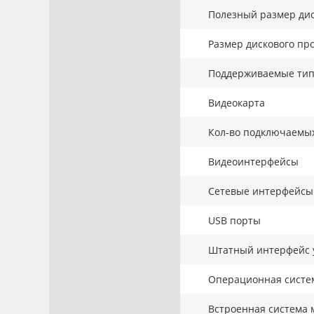
Полезный размер дис
Размер дискового про
Поддерживаемые тип
Видеокарта
Кол-во подключаемы
Видеоинтерфейсы
Сетевые интерфейсы
USB порты
Штатный интерфейс 
Операционная систе
Встроенная система 