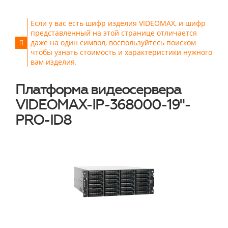
Если у вас есть шифр изделия VIDEOMAX, и шифр
представленный на этой странице отличается
даже на один символ, воспользуйтесь поиском
чтобы узнать стоимость и характеристики нужного
вам изделия.
Платформа видеосервера
VIDEOMAX-IP-368000-19"-
PRO-ID8