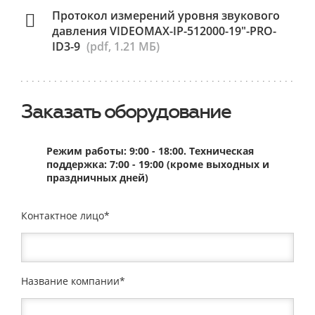
Протокол измерений уровня звукового
давления VIDEOMAX-IP-512000-19"-PRO-
ID3-9
(pdf, 1.21 МБ)
Заказать оборудование
Режим работы: 9:00 - 18:00. Техническая
поддержка: 7:00 - 19:00 (кроме выходных и
праздничных дней)
Контактное лицо
Название компании