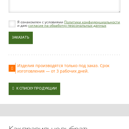
Я ознакомлен с условиями
Политики конфиденциальности
и даю
согласие на обработку персональных данных
ЗАКАЗАТЬ
Изделия производятся только под заказ. Срок
изготовления — от 3 рабочих дней.
К СПИСКУ ПРОДУКЦИИ