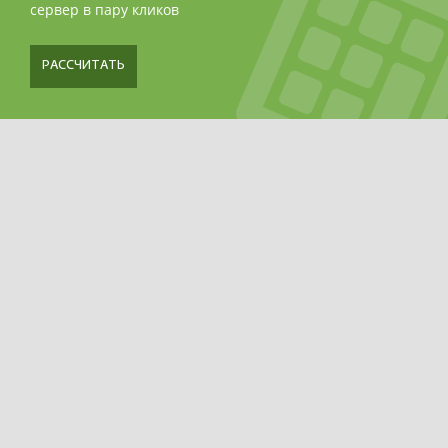
сервер в пару кликов
РАССЧИТАТЬ