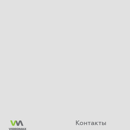
Контакты