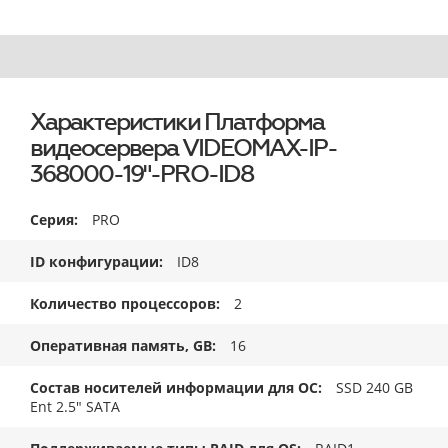
Характеристики Платформа
видеосервера VIDEOMAX-IP-
368000-19"-PRO-ID8
Серия
PRO
ID конфигурации
ID8
Количество процессоров
2
Оперативная память, GB
16
Состав носителей информации для ОС
SSD 240 GB
Ent 2.5" SATA