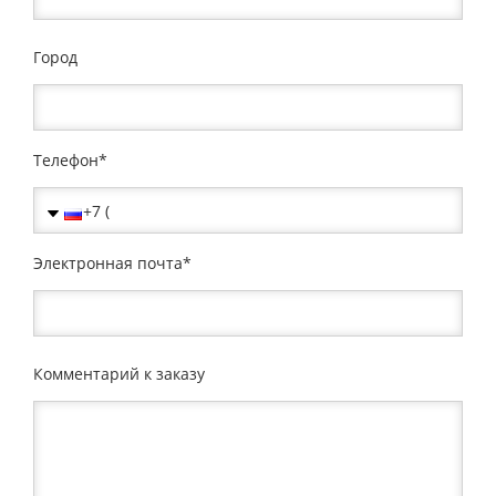
Город
Телефон
Электронная почта
Комментарий к заказу