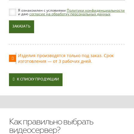
Я ознакомлен с условиями
Политики конфиденциальности
и даю
согласие на обработку персональных данных
ЗАКАЗАТЬ
Изделия производятся только под заказ. Срок
изготовления — от 3 рабочих дней.
К СПИСКУ ПРОДУКЦИИ
Как правильно выбрать
видеосервер?