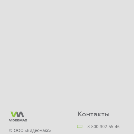
Контакты
8-800-302-55-46
© ООО «Видеомакс»