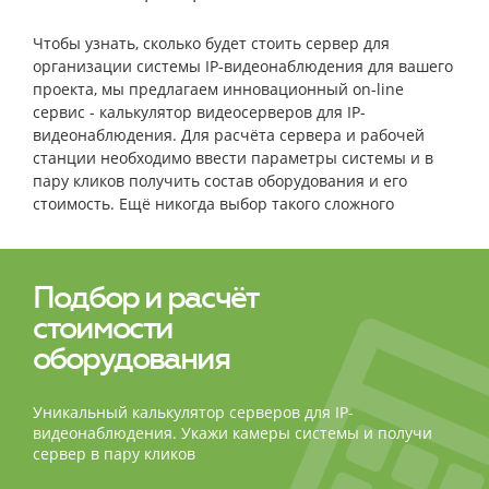
Чтобы узнать, сколько будет стоить сервер для
организации системы IP-видеонаблюдения для вашего
проекта, мы предлагаем инновационный on-line
сервис - калькулятор видеосерверов для IP-
видеонаблюдения. Для расчёта сервера и рабочей
станции необходимо ввести параметры системы и в
пару кликов получить состав оборудования и его
стоимость. Ещё никогда выбор такого сложного
оборудования не был столь простым и быстрым!
Подбор и расчёт
стоимости
оборудования
Уникальный калькулятор серверов для IP-
видеонаблюдения. Укажи камеры системы и получи
сервер в пару кликов