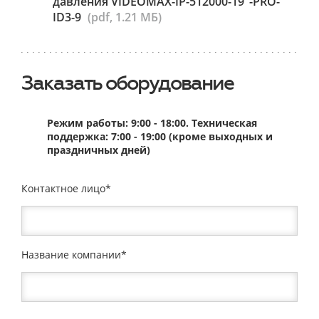
давления VIDEOMAX-IP-512000-19"-PRO-
ID3-9
(pdf, 1.21 МБ)
Заказать оборудование
Режим работы: 9:00 - 18:00. Техническая
поддержка: 7:00 - 19:00 (кроме выходных и
праздничных дней)
Контактное лицо
Название компании