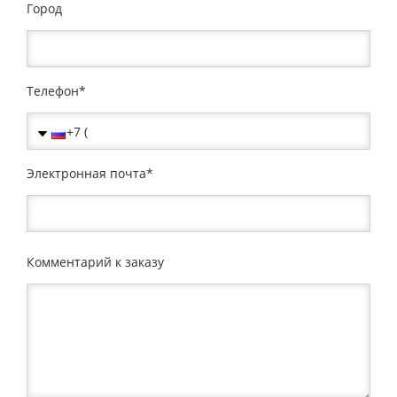
Город
Телефон
Электронная почта
Комментарий к заказу