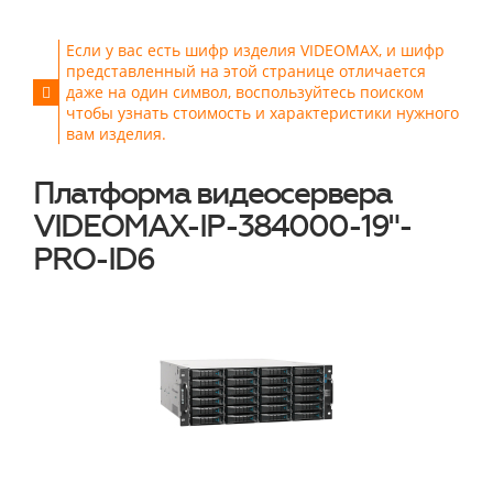
Если у вас есть шифр изделия VIDEOMAX, и шифр
представленный на этой странице отличается
даже на один символ, воспользуйтесь поиском
чтобы узнать стоимость и характеристики нужного
вам изделия.
Платформа видеосервера
VIDEOMAX-IP-384000-19"-
PRO-ID6