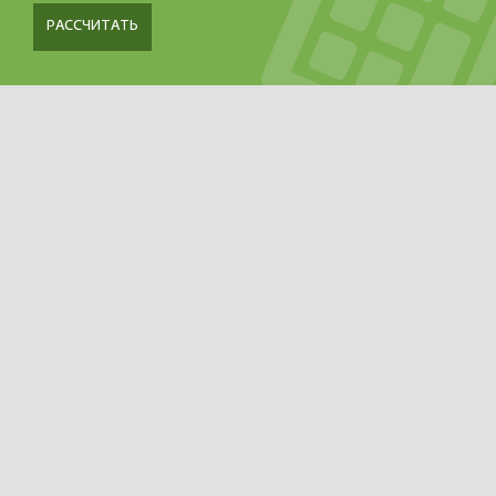
РАССЧИТАТЬ