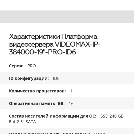
Характеристики Платформа
видеосервера VIDEOMAX-IP-
384000-19"-PRO-ID6
Серия
PRO
ID конфигурации
ID6
Количество процессоров
1
Оперативная память, GB
16
Состав носителей информации для ОС
SSD 240 GB
Ent 2.5" SATA