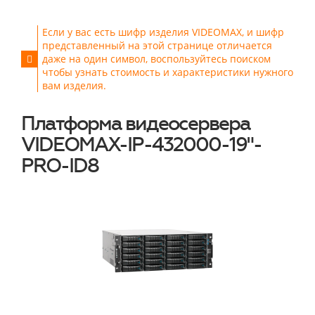
Если у вас есть шифр изделия VIDEOMAX, и шифр
представленный на этой странице отличается
даже на один символ, воспользуйтесь поиском
чтобы узнать стоимость и характеристики нужного
вам изделия.
Платформа видеосервера
VIDEOMAX-IP-432000-19"-
PRO-ID8