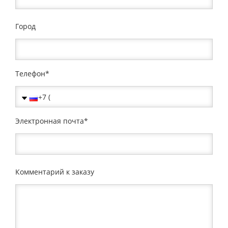
Город
Телефон
Электронная почта
Комментарий к заказу