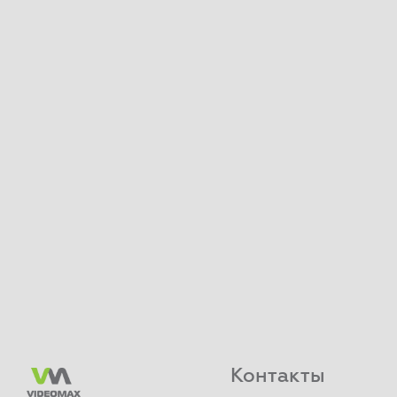
Контакты