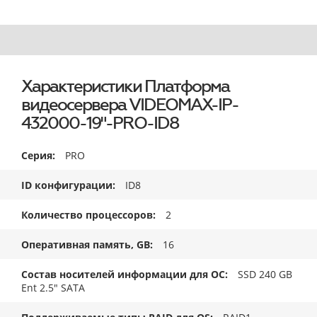
Характеристики Платформа
видеосервера VIDEOMAX-IP-
432000-19"-PRO-ID8
Серия
PRO
ID конфигурации
ID8
Количество процессоров
2
Оперативная память, GB
16
Состав носителей информации для ОС
SSD 240 GB
Ent 2.5" SATA