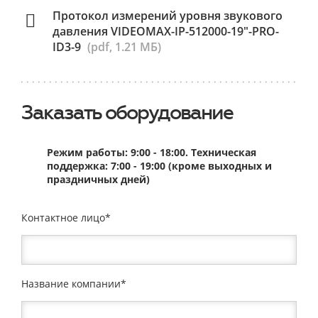
Протокол измерений уровня звукового
давления VIDEOMAX-IP-512000-19"-PRO-
ID3-9
(pdf, 1.21 МБ)
Заказать оборудование
Режим работы: 9:00 - 18:00. Техническая
поддержка: 7:00 - 19:00 (кроме выходных и
праздничных дней)
Контактное лицо
Название компании