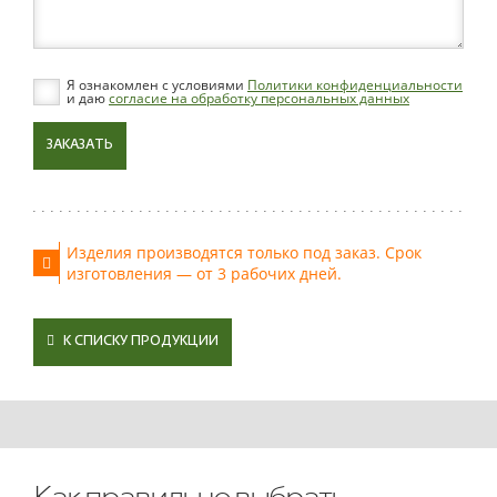
Я ознакомлен с условиями
Политики конфиденциальности
и даю
согласие на обработку персональных данных
ЗАКАЗАТЬ
Изделия производятся только под заказ. Срок
изготовления — от 3 рабочих дней.
К СПИСКУ ПРОДУКЦИИ