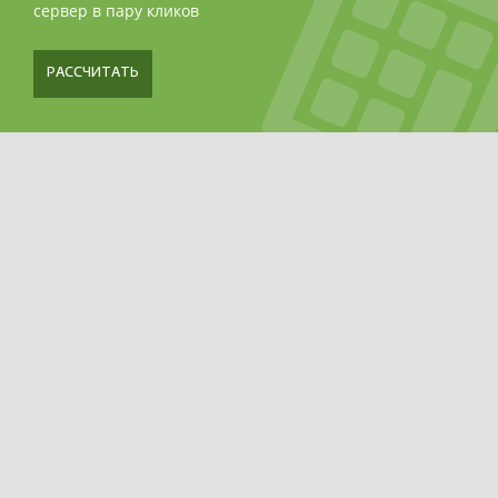
сервер в пару кликов
РАССЧИТАТЬ