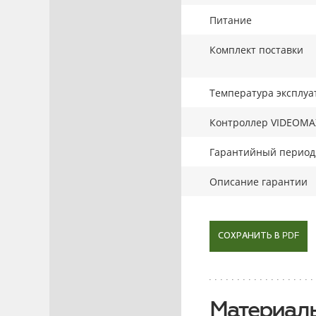
Питание
Комплект поставки
Температура эксплуа
Контроллер VIDEOMA
Гарантийный период,
Описание гарантии
СОХРАНИТЬ В PDF
Материалы