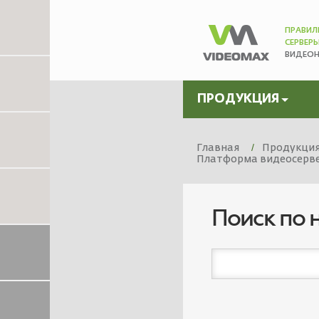
ПРАВИЛ
СЕРВЕР
ВИДЕО
ПРОДУКЦИЯ
Главная
Продукци
Платформа видеосервер
Поиск по 