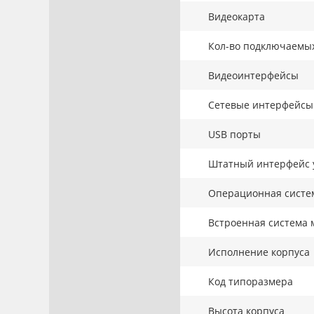
Видеокарта
Кол-во подключаемы
Видеоинтерфейсы
Сетевые интерфейсы
USB порты
Штатный интерфейс 
Операционная систе
Встроенная система 
Исполнение корпуса
Код типоразмера
Высота корпуса