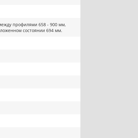
между профилями 658 - 900 мм,
сложенном состоянии 694 мм.