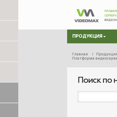
ПРАВИЛ
СЕРВЕР
ВИДЕО
ПРОДУКЦИЯ
Главная
Продукци
Платформа видеосервер
Поиск по 