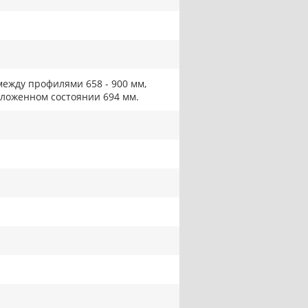
между профилями 658 - 900 мм,
сложенном состоянии 694 мм.