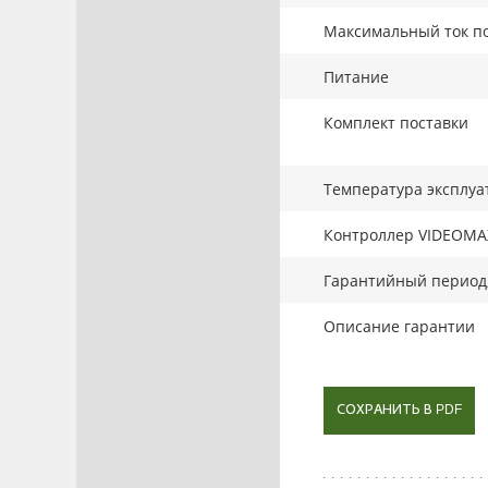
Максимальный ток по
Питание
Комплект поставки
Температура эксплуа
Контроллер VIDEOMA
Гарантийный период,
Описание гарантии
СОХРАНИТЬ В PDF