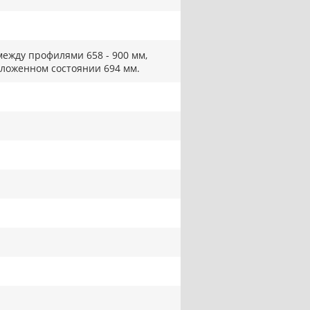
между профилями 658 - 900 мм,
сложенном состоянии 694 мм.