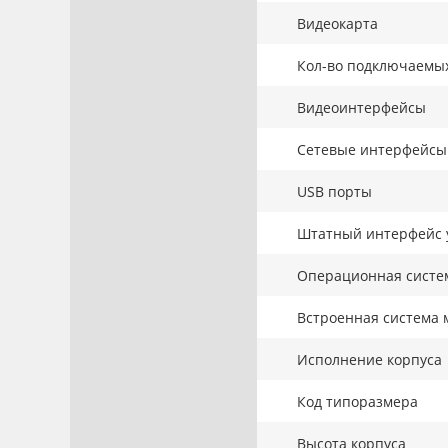
Видеокарта
Кол-во подключаемы
Видеоинтерфейсы
Сетевые интерфейсы
USB порты
Штатный интерфейс 
Операционная систе
Встроенная система 
Исполнение корпуса
Код типоразмера
Высота корпуса