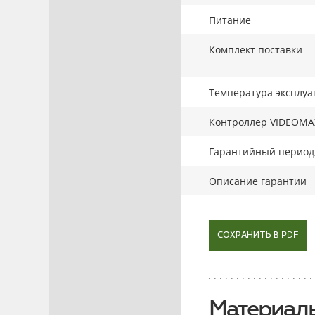
Питание
Комплект поставки
Температура эксплуа
Контроллер VIDEOMA
Гарантийный период,
Описание гарантии
СОХРАНИТЬ В PDF
Материалы