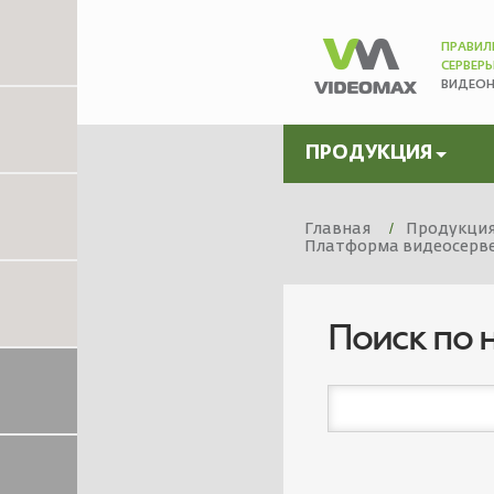
ПРАВИЛ
СЕРВЕР
ВИДЕО
ПРОДУКЦИЯ
Главная
Продукци
Платформа видеосервер
Поиск по 