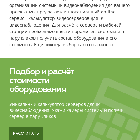
организации системы IP-видеонаблюдения для вашего
проекта, мы предлагаем инновационный on-line
сервис - калькулятор видеосерверов для IP-
видеонаблюдения. Для расчёта сервера и рабочей
станции необходимо ввести параметры системы и в
пару кликов получить состав оборудования и его
стоимость. Ещё никогда выбор такого сложного
оборудования не был столь простым и быстрым!
Подбор и расчёт
стоимости
оборудования
Уникальный калькулятор серверов для IP-
видеонаблюдения. Укажи камеры системы и получи
сервер в пару кликов
РАССЧИТАТЬ