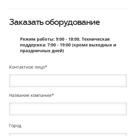
Заказать оборудование
Режим работы: 9:00 - 18:00. Техническая
поддержка: 7:00 - 19:00 (кроме выходных и
праздничных дней)
Контактное лицо
Название компании
Город