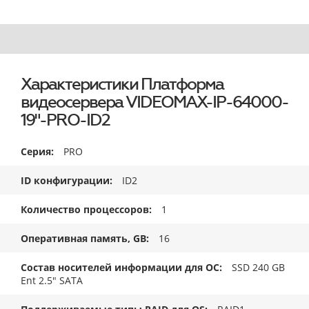
Характеристики Платформа
видеосервера VIDEOMAX-IP-64000-
19"-PRO-ID2
Серия
PRO
ID конфигурации
ID2
Количество процессоров
1
Оперативная память, GB
16
Состав носителей информации для ОС
SSD 240 GB
Ent 2.5" SATA