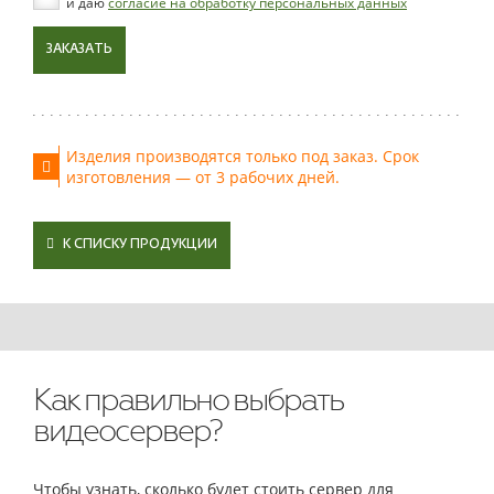
и даю
согласие на обработку персональных данных
ЗАКАЗАТЬ
Изделия производятся только под заказ. Срок
изготовления — от 3 рабочих дней.
К СПИСКУ ПРОДУКЦИИ
Как правильно выбрать
видеосервер?
Чтобы узнать, сколько будет стоить сервер для