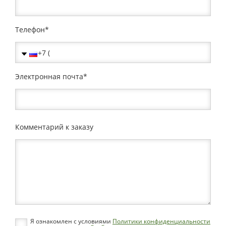
Телефон
Электронная почта
Комментарий к заказу
Я ознакомлен с условиями
Политики конфиденциальности