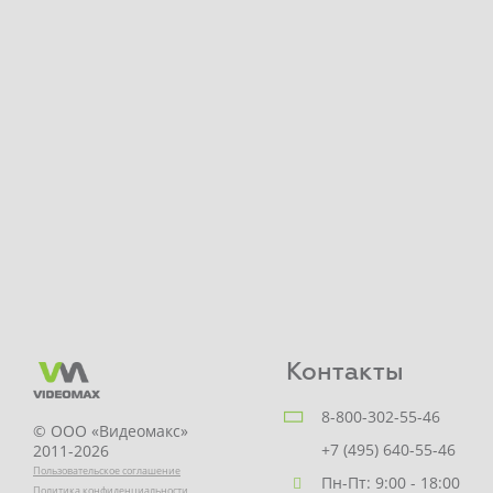
Контакты
8-800-302-55-46
© ООО «Видеомакс»
+7 (495) 640-55-46
2011-2026
Пользовательское соглашение
Пн-Пт: 9:00 - 18:00
Политика конфиденциальности