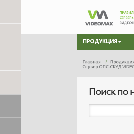
ПРАВИЛ
СЕРВЕР
ВИДЕО
ПРОДУКЦИЯ
Главная
Продукци
Сервер ОПС-СКУД VIDEO
Поиск по 