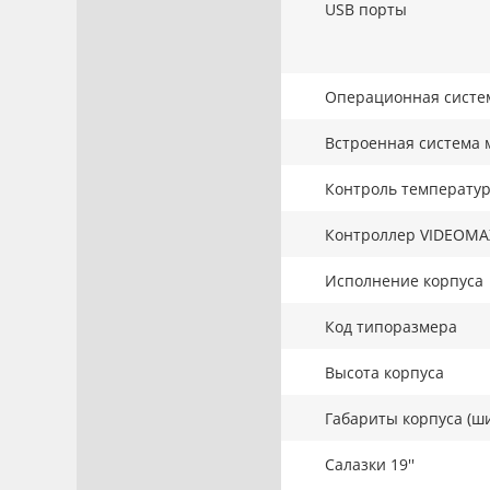
USB порты
Операционная систе
Встроенная система 
Контроль температу
Контроллер VIDEOMA
Исполнение корпуса
Код типоразмера
Высота корпуса
Габариты корпуса (ши
Салазки 19''