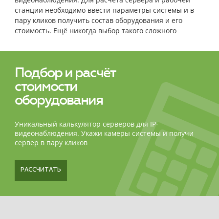
станции необходимо ввести параметры системы и в
пару кликов получить состав оборудования и его
стоимость. Ещё никогда выбор такого сложного
оборудования не был столь простым и быстрым!
Подбор и расчёт
стоимости
оборудования
Уникальный калькулятор серверов для IP-
видеонаблюдения. Укажи камеры системы и получи
сервер в пару кликов
РАССЧИТАТЬ