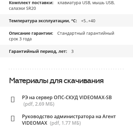
Комплект поставки
клавиатура USB, мышь USB,
салазки SR20
Температура эксплуатации, °C
+5..+40
Описание гарантии
Стандартный гарантийный
срок 3 года
Гарантийный период, лет
3
Материалы для скачивания
РЭ на сервер ОПС-СКУД VIDEOMAX-SB
(pdf, 2.69 МБ)
Руководство администратора на Агент
VIDEOMAX
(pdf, 1.77 МБ)