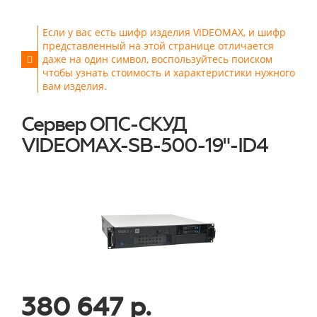
Если у вас есть шифр изделия VIDEOMAX, и шифр
представленный на этой странице отличается
даже на один символ, воспользуйтесь поиском
чтобы узнать стоимость и характеристики нужного
вам изделия.
Сервер ОПС-СКУД
VIDEOMAX-SB-500-19"-ID4
380 647 р.