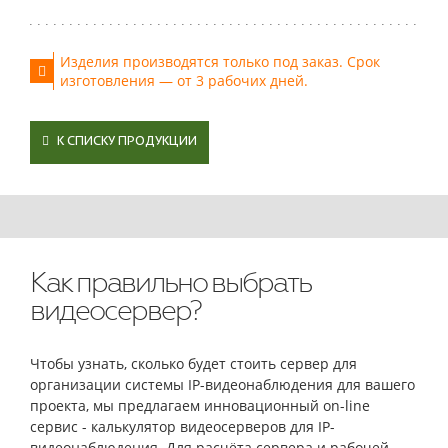
Изделия производятся только под заказ. Срок
изготовления — от 3 рабочих дней.
К СПИСКУ ПРОДУКЦИИ
Как правильно выбрать
видеосервер?
Чтобы узнать, сколько будет стоить сервер для
организации системы IP-видеонаблюдения для вашего
проекта, мы предлагаем инновационный on-line
сервис - калькулятор видеосерверов для IP-
видеонаблюдения. Для расчёта сервера и рабочей