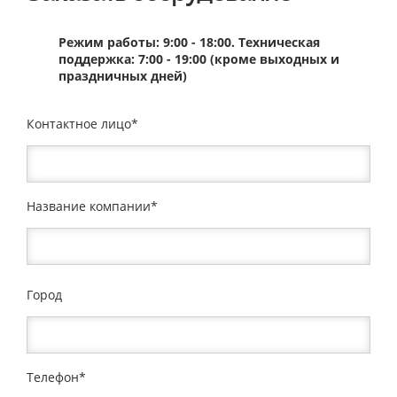
Режим работы: 9:00 - 18:00. Техническая
поддержка: 7:00 - 19:00 (кроме выходных и
праздничных дней)
Контактное лицо
Название компании
Город
Телефон