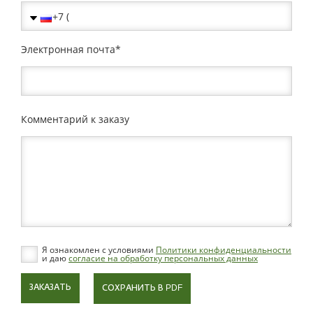
Электронная почта
Комментарий к заказу
Я ознакомлен с условиями
Политики конфиденциальности
и даю
согласие на обработку персональных данных
ЗАКАЗАТЬ
СОХРАНИТЬ В PDF