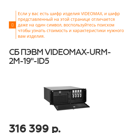
Если у вас есть шифр изделия VIDEOMAX, и шифр
представленный на этой странице отличается
даже на один символ, воспользуйтесь поиском
чтобы узнать стоимость и характеристики нужного
вам изделия.
СБ ПЭВМ VIDEOMAX-URM-
2M-19"-ID5
316 399 р.