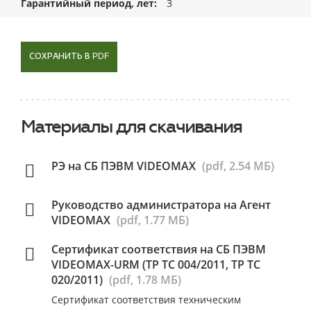
Гарантийный период, лет
3
СОХРАНИТЬ В PDF
Материалы для скачивания
РЭ на СБ ПЭВМ VIDEOMAX
(pdf, 2.54 МБ)
Руководство администратора на Агент
VIDEOMAX
(pdf, 1.77 МБ)
Сертификат соответствия на СБ ПЭВМ
VIDEOMAX-URM (ТР ТС 004/2011, ТР ТС
020/2011)
(pdf, 1.78 МБ)
Сертификат соответствия техническим