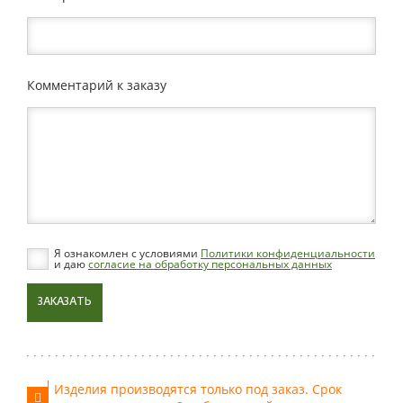
Комментарий к заказу
Я ознакомлен с условиями
Политики конфиденциальности
и даю
согласие на обработку персональных данных
ЗАКАЗАТЬ
Изделия производятся только под заказ. Срок