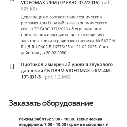
VIDEOMAX-URM (ТР ЕАЭС 037/2016)
(pdf,
825 КБ)
Декларация о соответствии техническим
регламентам Евразийского экономического
союза ТР ЕАЭС 037/2016 об ограничении
применения опасных веществ в изделиях
электротехники и радиоэлектроники. № ЕАЭС N
RU Д-RU.РА02.В.16376/25 от 21.02.2025. Срок
действия до 20.02.2030 г.
Протокол измерений уровня звукового
давления СБ ПВЭМ VIDEOMAX-URM-4M-
19"-ID1-5
(pdf, 1.2 МБ)
Заказать оборудование
Режим работы: 9:00 - 18:00. Техническая
поддержка: 7:00 - 19:00 (кроме выходных и