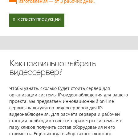
изготовления — от 3 рабочих дней.
К СПИСКУ ПРОДУКЦИИ
Как правильно выбрать
видеосервер?
Чтобы узнать, сколько будет стоить сервер для
организации системы IP-видеонаблюдения для вашего
проекта, мы предлагаем инновационный on-line
сервис - калькулятор видеосерверов для IP-
видеонаблюдения. Для расчёта сервера и рабочей
станции необходимо ввести параметры системы и в
пару кликов получить состав оборудования и его
стоимость. Ещё никогда выбор такого сложного