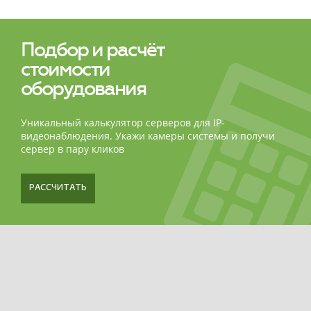
оборудования не был столь простым и быстрым!
Подбор и расчёт
стоимости
оборудования
Уникальный калькулятор серверов для IP-
видеонаблюдения. Укажи камеры системы и получи
сервер в пару кликов
РАССЧИТАТЬ