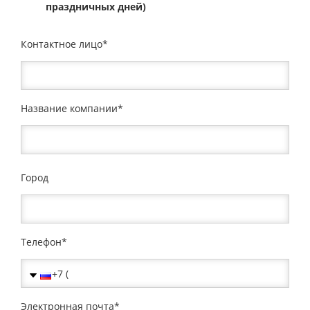
праздничных дней)
Контактное лицо
Название компании
Город
Телефон
Электронная почта