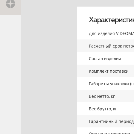
Характеристи
Для изделия VIDEOMA
Расчетный срок потре
Состав изделия
Комплект поставки
Габариты упаковки (ш
Вес нетто, кг
Вес брутто, кг
Гарантийный период,
Описание гарантии