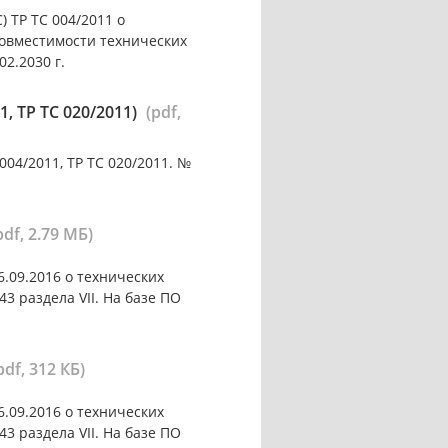
 ТР ТС 004/2011 о
совместимости технических
02.2030 г.
 ТР ТС 020/2011)
(pdf,
04/2011, ТР ТС 020/2011. №
pdf, 2.79 МБ)
.09.2016 о технических
3 раздела VII. На базе ПО
pdf, 312 КБ)
.09.2016 о технических
3 раздела VII. На базе ПО