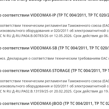
 соответствии VIDEOMAX-IP (ТР ТС 004/2011, ТР ТС 020/
оответствии техническим регламентам Таможенного союза (ЕАС)
низковольтного оборудования и 020/2011 об электромагнитной 
 N RU Д-RU.РА04.В.00783/26 от 12.05.2026. Срок действия до 06.
 соответствии VIDEOMAX-SB (ТР ТС 004/2011, ТР ТС 020/
з. Декларация о соответствии техническим требованиям ЕАC (ТР
 соответствии VIDEOMAX-STORAGE (ТР ТС 004/2011, ТР Т
оответствии техническим регламентам Таможенного союза (ЕАС)
низковольтного оборудования и 020/2011 об электромагнитной 
 N RU Д-RU.РА02.В.13159/25 от 20.02.2025. Срок действия до 19.
 соответствии VIDEOMAX-JBOD (ТР ТС 004/2011, ТР ТС 0