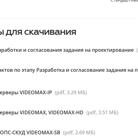
 для скачивания
зработки и согласования задания на проектирование
ктов по этапу Разработка и согласование задания на
серверы VIDEOMAX-IP
(pdf, 3.29 МБ)
серверы VIDEOMAX, VIDEOMAX-HD
(pdf, 3.51 МБ)
р ОПС-СКУД VIDEOMAX-SB
(pdf, 2.69 МБ)