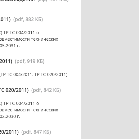
2011)
(pdf, 882 КБ)
 ТР ТС 004/2011 о
совместимости технических
05.2031 г.
2011)
(pdf, 919 КБ)
 ТС 004/2011, ТР ТС 020/2011)
С 020/2011)
(pdf, 842 КБ)
 ТР ТС 004/2011 о
совместимости технических
02.2030 г.
20/2011)
(pdf, 847 КБ)