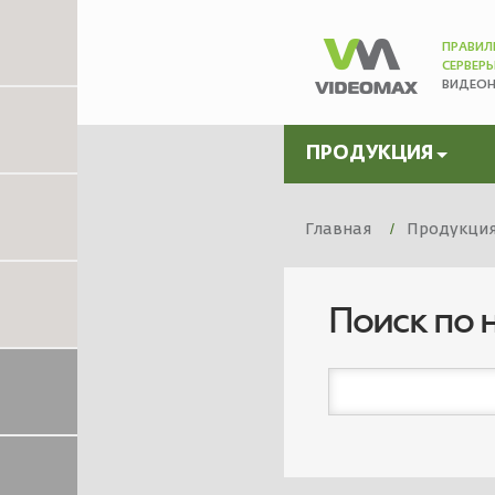
ПРАВИЛ
СЕРВЕР
ВИДЕО
ПРОДУКЦИЯ
Главная
Продукци
Поиск по 