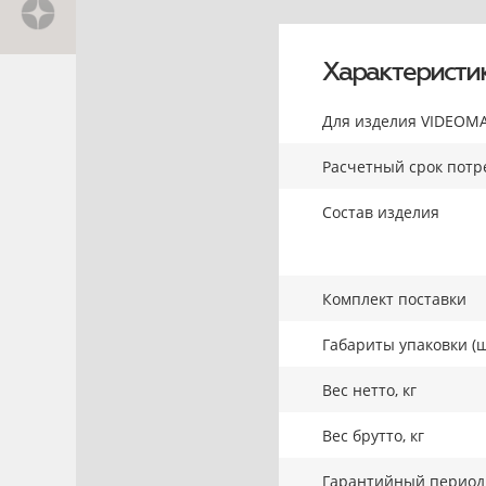
Характеристи
Для изделия VIDEOMA
Расчетный срок потре
Состав изделия
Комплект поставки
Габариты упаковки (ш
Вес нетто, кг
Вес брутто, кг
Гарантийный период,