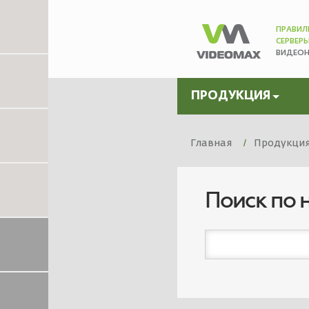
ПРАВИЛ
СЕРВЕР
ВИДЕО
ПРОДУКЦИЯ
Главная
Продукци
Поиск по 