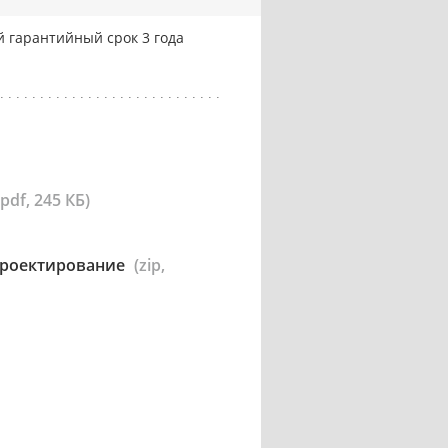
 гарантийный срок 3 года
(pdf, 245 КБ)
 проектирование
(zip,