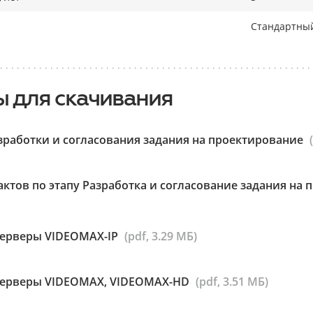
Стандартный
 для скачивания
зработки и согласования задания на проектирование
ктов по этапу Разработка и согласование задания на
серверы VIDEOMAX-IP
(pdf, 3.29 МБ)
серверы VIDEOMAX, VIDEOMAX-HD
(pdf, 3.51 МБ)