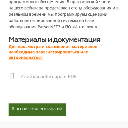
программного обеспечения. В практической части
нашего вебинара представлен стенд оборудования и в
реальном времени мы программируем сценарии
работы интегрированной системы на базе
оборудования ParsecNET3 и ПО «Интеллект».
Материалы и документация
Для просмотра и скачивания материалов
необходимо
зарегистрироваться
или
авторизоваться
Cлайды вебинара в PDF
К СПИСКУ МЕРОПРИЯТИЙ