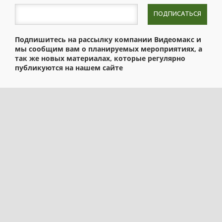
ПОДПИСАТЬСЯ
Подпишитесь на рассылку компании Видеомакс и
мы сообщим вам о планируемых мероприятиях, а
так же новых материалах, которые регулярно
публикуются на нашем сайте