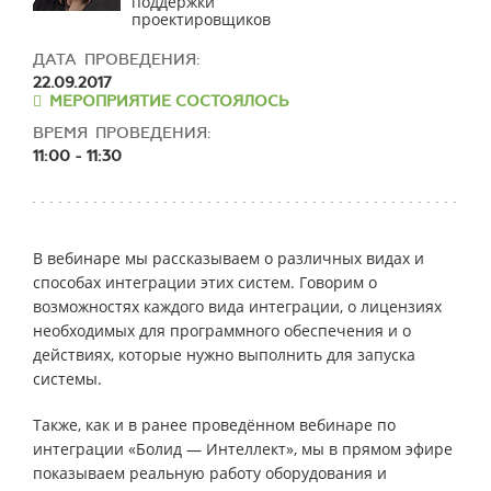
поддержки
проектировщиков
ДАТА ПРОВЕДЕНИЯ:
22.09.2017
МЕРОПРИЯТИЕ СОСТОЯЛОСЬ
ВРЕМЯ ПРОВЕДЕНИЯ:
11:00 - 11:30
В вебинаре мы рассказываем о различных видах и
способах интеграции этих систем. Говорим о
возможностях каждого вида интеграции, о лицензиях
необходимых для программного обеспечения и о
действиях, которые нужно выполнить для запуска
системы.
Также, как и в ранее проведённом вебинаре по
интеграции «Болид — Интеллект», мы в прямом эфире
показываем реальную работу оборудования и