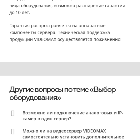
вида оборудования, возможно расширение гарантии
до 10 лет.
Гарантия распространяется на аппаратные
компоненты сервера. Техническая поддержка
продукции VIDEOMAX осуществляется пожизненно!
Другие вопросы по теме «Выбор
оборудования»
Возможно ли подключение аналоговых и IP-
камер в один сервер?
Можно ли на видеосервер VIDEOMAX
самостоятельно установить дополнительное