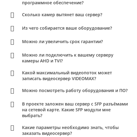
программное обеспечение?
Сколько камер вытянет ваш сервер?
Из чего собирается ваше оборудование?
Можно ли увеличить срок гарантии?
Можно ли подключить к вашему серверу
камеры AHD и TVI?
Какой максимальный видеопоток может
записать видеосервер VIDEOMAX?
Можно посмотреть работу оборудования и ПО?
В проекте заложен ваш сервер с SFP разъёмами
на сетевой карте. Какие SFP модули мне
выбрать?
Какие параметры необходимо знать, чтобы
заказать видеосервер?