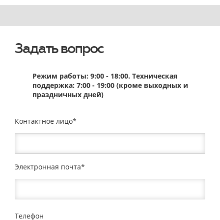
Задать вопрос
Режим работы: 9:00 - 18:00. Техническая
поддержка: 7:00 - 19:00 (кроме выходных и
праздничных дней)
Контактное лицо
Электронная почта
Телефон