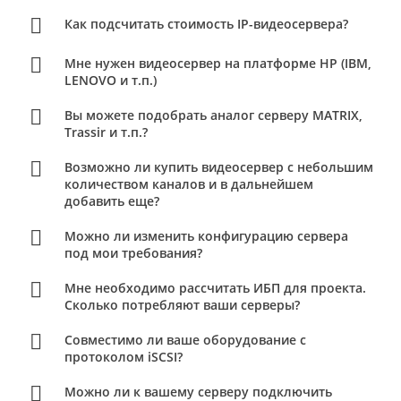
Как подсчитать стоимость IP-видеосервера?
Мне нужен видеосервер на платформе HP (IBM,
LENOVO и т.п.)
Вы можете подобрать аналог серверу MATRIX,
Trassir и т.п.?
Возможно ли купить видеосервер с небольшим
количеством каналов и в дальнейшем
добавить еще?
Можно ли изменить конфигурацию сервера
под мои требования?
Мне необходимо рассчитать ИБП для проекта.
Сколько потребляют ваши серверы?
Совместимо ли ваше оборудование с
протоколом iSCSI?
Можно ли к вашему серверу подключить