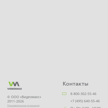
Контакты
8-800-302-55-46
© ООО «Видеомакс»
+7 (495) 640-55-46
2011-2026
Пользовательское соглашение