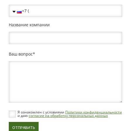
Название компании
Ваш вопрос
Я ознакомлен с условиями
Политики конфиденциальности
и даю
согласие на обработку персональных данных
ОТПРАВИТЬ