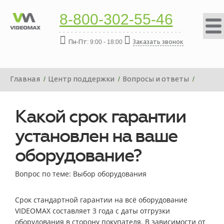
8-800-302-55-46
Пн-Пт: 9:00 - 18:00
Заказать звонок
Главная
Центр поддержки
Вопросы и ответы
Какой срок гарантии установлен на ваше
оборудование?
Какой срок гарантии
установлен на ваше
оборудование?
Вопрос по теме: Выбор оборудования
Срок стандартной гарантии на всё оборудование
VIDEOMAX составляет 3 года с даты отгрузки
оборудования в сторону покупателя. В зависимости от