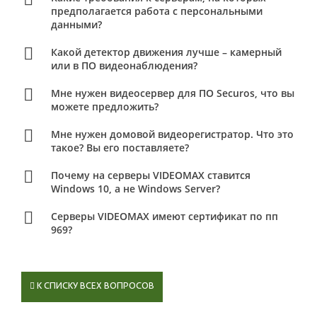
предполагается работа с персональными
данными?
Какой детектор движения лучше – камерный
или в ПО видеонаблюдения?
Мне нужен видеосервер для ПО Securos, что вы
можете предложить?
Мне нужен домовой видеорегистратор. Что это
такое? Вы его поставляете?
Почему на серверы VIDEOMAX ставится
Windows 10, а не Windows Server?
Серверы VIDEOMAX имеют сертификат по пп
969?
К СПИСКУ ВСЕХ ВОПРОСОВ