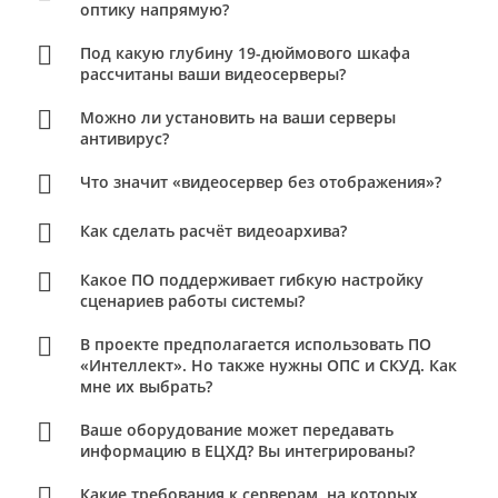
оптику напрямую?
Под какую глубину 19-дюймового шкафа
рассчитаны ваши видеосерверы?
Можно ли установить на ваши серверы
антивирус?
Что значит «видеосервер без отображения»?
Как сделать расчёт видеоархива?
Какое ПО поддерживает гибкую настройку
сценариев работы системы?
В проекте предполагается использовать ПО
«Интеллект». Но также нужны ОПС и СКУД. Как
мне их выбрать?
Ваше оборудование может передавать
информацию в ЕЦХД? Вы интегрированы?
Какие требования к серверам, на которых