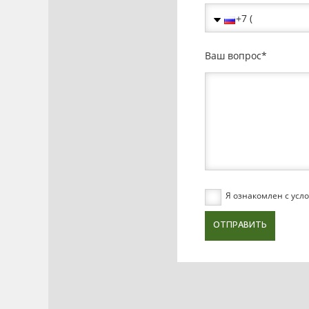
Ваш вопрос
Я ознакомлен с ус
ОТПРАВИТЬ