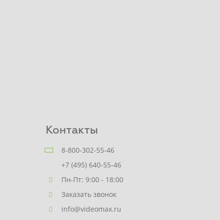
Контакты
8-800-302-55-46
+7 (495) 640-55-46
Пн-Пт: 9:00 - 18:00
Заказать звонок
info@videomax.ru