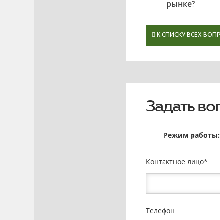
рынке?
К СПИСКУ ВСЕХ ВОП
Задать во
Режим работы: 
Контактное лицо
Телефон