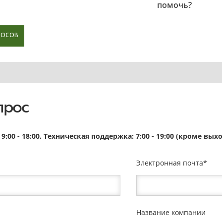
помочь?
РОСОВ
прос
9:00 - 18:00. Техническая поддержка: 7:00 - 19:00 (кроме в
Электронная почта
Название компании