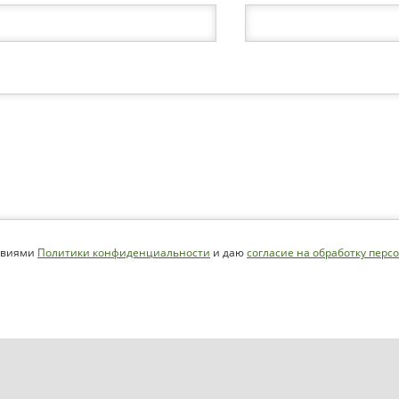
ловиями
Политики конфиденциальности
и даю
согласие на обработку пер