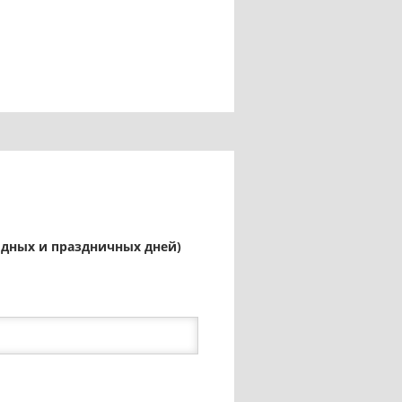
ыходных и праздничных дней)