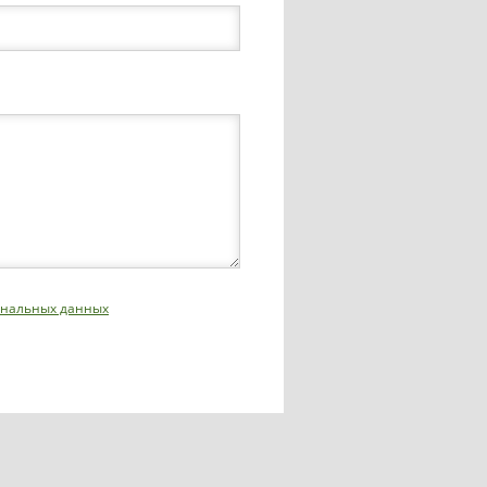
сональных данных