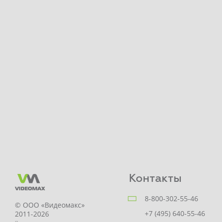
Контакты
8-800-302-55-46
© ООО «Видеомакс»
+7 (495) 640-55-46
2011-2026