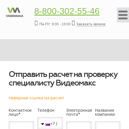
8-800-302-55-46
Пн-Пт: 9:00 - 18:00
Заказать звонок
Отправить расчет на проверку
специалисту Видеомакс
Неверная ссылка на расчет
Контактное
Телефон
Электронная
Название
лицо
почта
компании