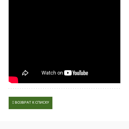
ВОЗВРАТ К СПИСКУ