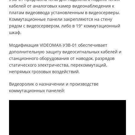
кабелей от аналоговых камер видеонаблюдения к
платам видеоввода установленным в видеосерверы.
Коммутационные панели закрепляются на стену
рядом с видеосервером, либо в 19" коммутационный
шкаф.
Модификация VIDEOMAX-УЗВ-01 обеспечивает
дополнительную защиту видеосигнальных кабелей и
станционного оборудования от наводок, разрядов
статического электричества, перекоммутаций,
непрямых грозовых воздействий.
Видеоролик о назначении и производстве
коммутационных панелей: