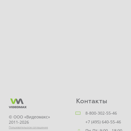
Контакты
8-800-302-55-46
© ООО «Видеомакс»
+7 (495) 640-55-46
2011-2026
Пользовательское соглашение
Пн-Пт: 9:00 - 18:00