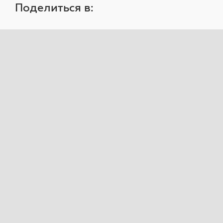
Поделиться в: