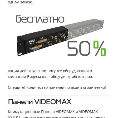
одном заказе.
Акция действует при покупке оборудования в
компании Видеомакс, либо у дистрибьюторов.
Спешите! Количество панелей по акции ограничено!
Панели VIDEOMAX
Коммутационные Панели VIDEOMAX и VIDEOMAX-
УЗВ-01 предназначены для надёжного подключения