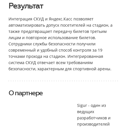
Результат
Интеграция СКУД и Яндекс.Касс позволяет
автоматизировать допуск посетителей на стадион, а
также предотвращает передачу билетов третьим
лицам и повторное использование билетов.
Сотрудники службы безопасности получили
современный и удобный способ контроля за 19
точками прохода на стадион. Интегрированная
система СКУД отвечает всем требованиям
безопасности, характерным для спортивной арены.
О партнере
Sigur - один из
ведущих
разработчиков и
производителей