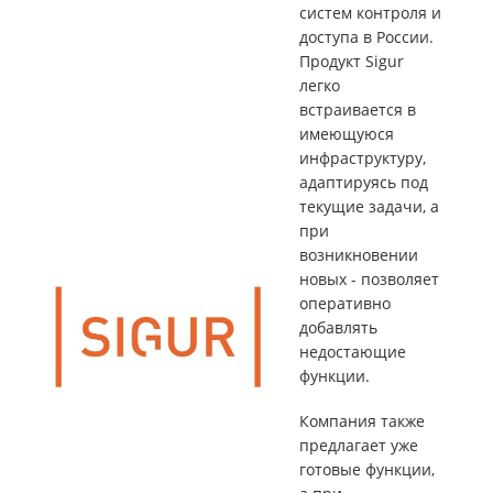
систем контроля и
доступа в России.
Продукт Sigur
легко
встраивается в
имеющуюся
инфраструктуру,
адаптируясь под
текущие задачи, а
при
возникновении
новых - позволяет
оперативно
добавлять
недостающие
функции.
Компания также
предлагает уже
готовые функции,