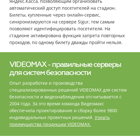
Яндекс.Касса, позволяющим организовать
автоматический доступ посетителей на стадион.
Билеты, купленные через онлайн-сервис,
синхронизируются на сервере Sigur, тем самым
позволяют идентифицировать посетителя. На
стадионе активирована функция запрета повторных
проходов, по одному билету дважды пройти нельзя.
VIDEOMAX - правильные серверы
для систем безопасности
Опыт разработки и производства
специализированных решений VIDEOMAX для систем
безопасности и видеонаблюдения отсчитывается с
2004 года. За это время команда Видеомакс
обеспечила проектирование и сборку более 9800
индивидуальных проектных решений.
Узнать
преимущества продукции VIDEOMAX.