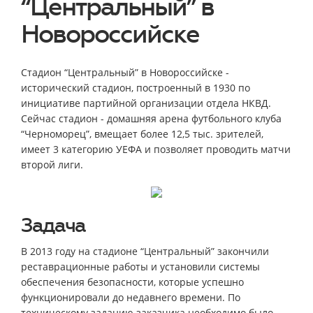
“Центральный” в
Новороссийске
Стадион “Центральный” в Новороссийске -
исторический стадион, построенный в 1930 по
инициативе партийной организации отдела НКВД.
Сейчас стадион - домашняя арена футбольного клуба
“Черноморец”, вмещает более 12,5 тыс. зрителей,
имеет 3 категорию УЕФА и позволяет проводить матчи
второй лиги.
Задача
В 2013 году на стадионе “Центральный” закончили
реставрационные работы и установили системы
обеспечения безопасности, которые успешно
функционировали до недавнего времени. По
техническому заданию заказчика необходимо было