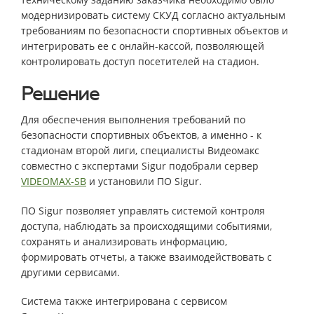
модернизировать систему СКУД согласно актуальным
требованиям по безопасности спортивных объектов и
интегрировать ее с онлайн-кассой, позволяющей
контролировать доступ посетителей на стадион.
Решение
Для обеспечения выполнения требований по
безопасности спортивных объектов, а именно - к
стадионам второй лиги, специалисты Видеомакс
совместно с экспертами Sigur подобрали сервер
VIDEOMAX-SB
и установили ПО Sigur.
ПО Sigur позволяет управлять системой контроля
доступа, наблюдать за происходящими событиями,
сохранять и анализировать информацию,
формировать отчеты, а также взаимодействовать с
другими сервисами.
Система также интегрирована с сервисом