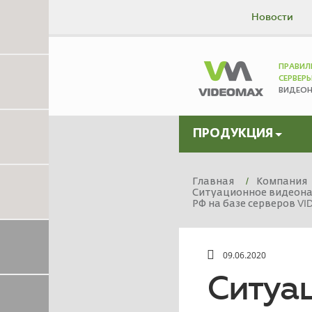
Новости
ПРАВИЛ
СЕРВЕР
ВИДЕО
ПРОДУКЦИЯ
Главная
Компания
Ситуационное видеона
РФ на базе серверов V
09.06.2020
Ситуа