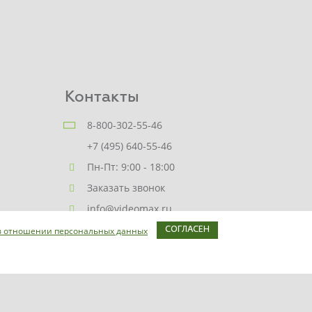
Контакты
8-800-302-55-46
+7 (495) 640-55-46
Пн-Пт: 9:00 - 18:00
Заказать звонок
info@videomax.ru
в отношении персональных данных
СОГЛАСЕН
Карта сайта