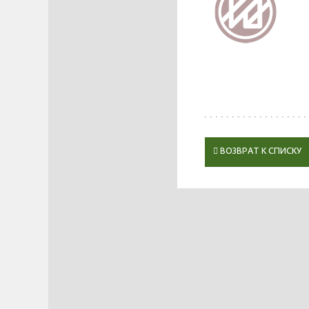
ВОЗВРАТ К СПИСКУ