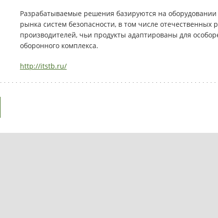
Разрабатываемые решения базируются на оборудовании
рынка систем безопасности, в том числе отечественных 
производителей, чьи продукты адаптированы для особо
оборонного комплекса.
http://itstb.ru/