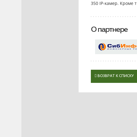
350 IP-камер. Кроме 
О партнере
ВОЗВРАТ К СПИСКУ