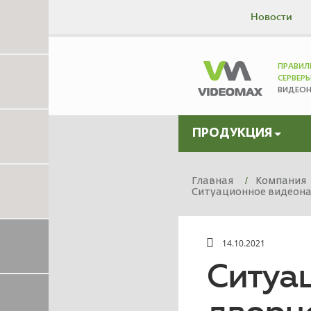
Новости
ПРАВИЛ
СЕРВЕР
ВИДЕО
ПРОДУКЦИЯ
Главная
Компания
Ситуационное видеона
14.10.2021
Ситуа