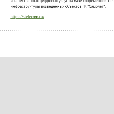
и качественных цифровых услуг на базе современной т
инфраструктуры возведенных объектов ГК “Самолет”.
https://stelecom.ru/