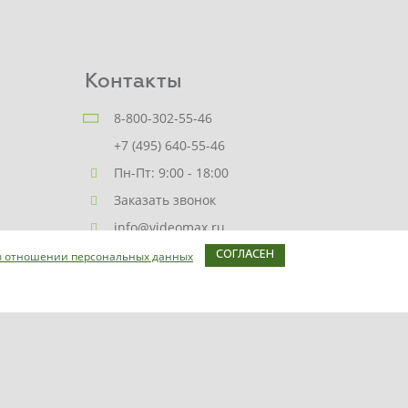
Контакты
8-800-302-55-46
+7 (495) 640-55-46
Пн-Пт: 9:00 - 18:00
Заказать звонок
info@videomax.ru
в отношении персональных данных
СОГЛАСЕН
Карта сайта