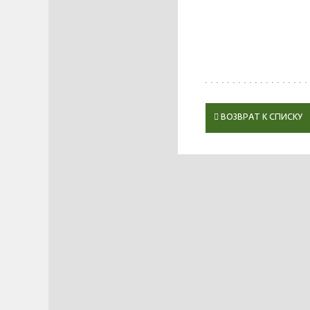
ВОЗВРАТ К СПИСКУ