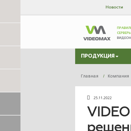
Новости
ПРАВИЛ
СЕРВЕР
ВИДЕО
ПРОДУКЦИЯ
Главная
Компания
25.11.2022
VIDEO
решени