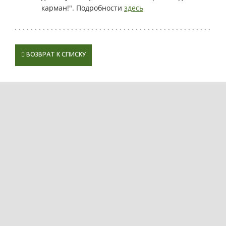
карман!". Подробности
здесь
ВОЗВРАТ К СПИСКУ