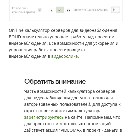
On-line калькулятор серверов для видеонаблюдения
BOLID значительно упрощает работу над проектом
видеонаблюдения. Все возможности для ускорения и
упрощения работы проектировщика
видеонаблюдения в
видеоролике
.
Обратить внимание
Часть возможностей калькулятора серверов
для видеонаблюдения доступна только для
авторизованных пользователей. Для доступа к
скрытым возможностям калькулятора
зарегистрируйтесь
на сайте. Напоминаем, что
для проектных и монтажных организаций
действует акция "VIDEOMAX в проект - деньги в