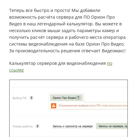
Теперь все быстро и просто! Мы добавили
возможность расчёта сервера для ПО Орион Про
Видео в наш легендарный калькулятор. Вы можете в
несколько кликов мыши задать параметры камер и
получить расчёт сервера и рабочего места оператора
системы видеонаблюдения на базе Орион Про Видео.
За производительность решения отвечает Видеомакс!
Калькулятор серверов для видеонаблюдения
по
ссылке