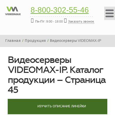
8-800-302-55-46
Пн-Пт: 9:00 - 18:00
Заказать звонок
Главная
Продукция
Видеосерверы VIDEOMAX-IP
Видеосерверы
VIDEOMAX-IP. Каталог
продукции – Страница
45
ИЗУЧИТЬ ОПИСАНИЕ ЛИНЕЙКИ