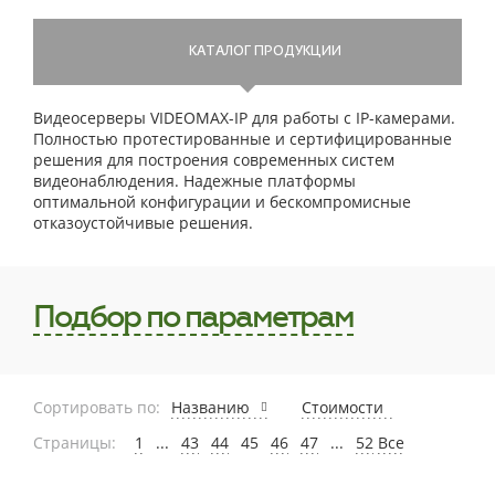
КАТАЛОГ ПРОДУКЦИИ
Видеосерверы VIDEOMAX-IP для работы с IP-камерами.
Полностью протестированные и сертифицированные
решения для построения современных систем
видеонаблюдения. Надежные платформы
оптимальной конфигурации и бескомпромисные
отказоустойчивые решения.
Подбор по параметрам
Сортировать по:
Названию
Стоимости
Страницы:
1
...
43
44
45
46
47
...
52
Все