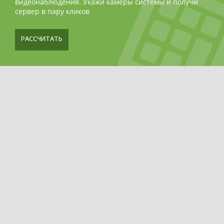
видеонаблюдения. Укажи камеры системы и получи
сервер в пару кликов
РАССЧИТАТЬ