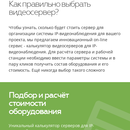
Как правильно выбрать
видеосервер?
Чтобы узнать, сколько будет стоить сервер для
организации системы IP-видеонаблюдения для вашего
проекта, мы предлагаем инновационный on-line
сервис - калькулятор видеосерверов для IP-
видеонаблюдения. Для расчёта сервера и рабочей
станции необходимо ввести параметры системы и в
пару кликов получить состав оборудования и его
стоимость. Ещё никогда выбор такого сложного
оборудования не был столь простым и быстрым!
Подбор и расчёт
стоимости
оборудования
Уникальный калькулятор серверов для IP-