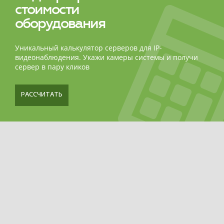
стоимости
оборудования
Уникальный калькулятор серверов для IP-
видеонаблюдения. Укажи камеры системы и получи
сервер в пару кликов
РАССЧИТАТЬ