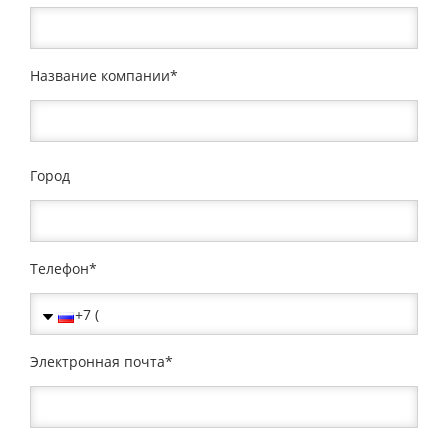
Название компании
Город
Телефон
Электронная почта