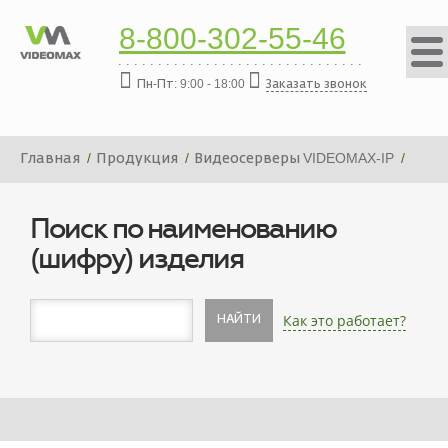
8-800-302-55-46
Пн-Пт: 9:00 - 18:00
Заказать звонок
Главная
Продукция
Видеосерверы VIDEOMAX-IP
Платформа видеосервера VIDEOMAX-IP-8000-19"-ID2
Поиск по наименованию
(шифру) изделия
Как это работает?
НАЙТИ