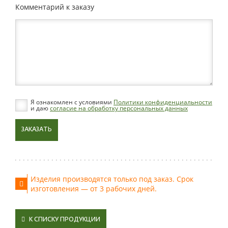
Комментарий к заказу
Я ознакомлен с условиями
Политики конфиденциальности
и даю
согласие на обработку персональных данных
ЗАКАЗАТЬ
Изделия производятся только под заказ. Срок
изготовления — от 3 рабочих дней.
К СПИСКУ ПРОДУКЦИИ