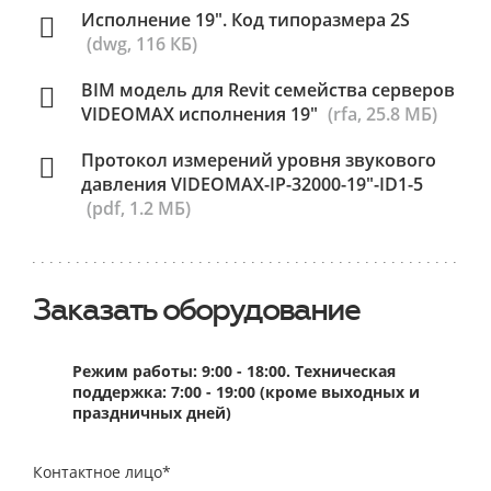
Исполнение 19". Код типоразмера 2S
(dwg, 116 КБ)
BIM модель для Revit семейства серверов
VIDEOMAX исполнения 19"
(rfa, 25.8 МБ)
Протокол измерений уровня звукового
давления VIDEOMAX-IP-32000-19"-ID1-5
(pdf, 1.2 МБ)
Заказать оборудование
Режим работы: 9:00 - 18:00. Техническая
поддержка: 7:00 - 19:00 (кроме выходных и
праздничных дней)
Контактное лицо