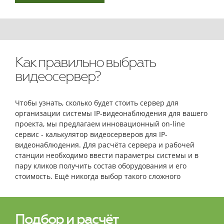
Как правильно выбрать
видеосервер?
Чтобы узнать, сколько будет стоить сервер для
организации системы IP-видеонаблюдения для вашего
проекта, мы предлагаем инновационный on-line
сервис - калькулятор видеосерверов для IP-
видеонаблюдения. Для расчёта сервера и рабочей
станции необходимо ввести параметры системы и в
пару кликов получить состав оборудования и его
стоимость. Ещё никогда выбор такого сложного
оборудования не был столь простым и быстрым!
Подбор и расчёт