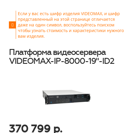
Если у вас есть шифр изделия VIDEOMAX, и шифр
представленный на этой странице отличается
даже на один символ, воспользуйтесь поиском
чтобы узнать стоимость и характеристики нужного
вам изделия.
Платформа видеосервера
VIDEOMAX-IP-8000-19"-ID2
370 799 р.