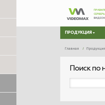
ПРАВИЛ
СЕРВЕР
ВИДЕО
ПРОДУКЦИЯ
Главная
Продукци
Поиск по 