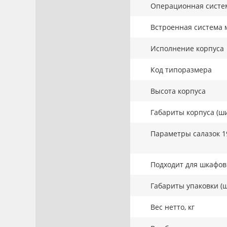
Операционная систе
Встроенная система 
Исполнение корпуса
Код типоразмера
Высота корпуса
Габариты корпуса (ши
Параметры салазок 1
Подходит для шкафов 
Габариты упаковки (ш
Вес нетто, кг