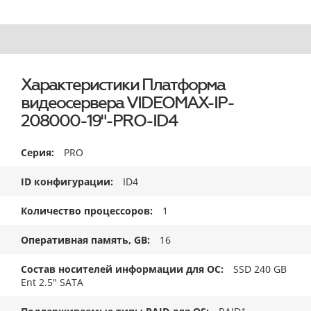
Характеристики Платформа
видеосервера VIDEOMAX-IP-
208000-19"-PRO-ID4
Серия
PRO
ID конфигурации
ID4
Количество процессоров
1
Оперативная память, GB
16
Состав носителей информации для ОС
SSD 240 GB
Ent 2.5" SATA