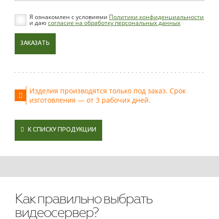
Я ознакомлен с условиями
Политики конфиденциальности
и даю
согласие на обработку персональных данных
ЗАКАЗАТЬ
Изделия производятся только под заказ. Срок
изготовления — от 3 рабочих дней.
К СПИСКУ ПРОДУКЦИИ
Как правильно выбрать
видеосервер?