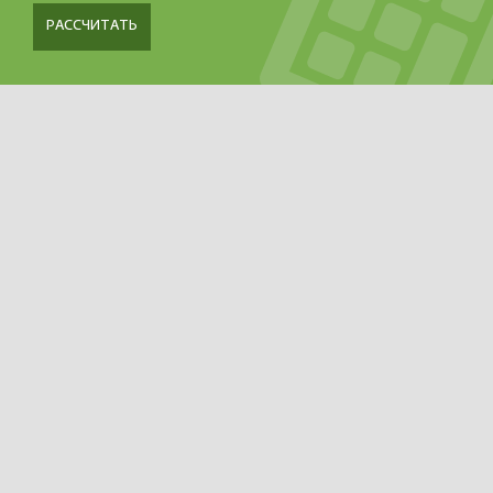
РАССЧИТАТЬ