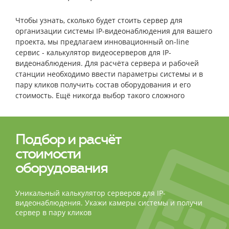
Чтобы узнать, сколько будет стоить сервер для
организации системы IP-видеонаблюдения для вашего
проекта, мы предлагаем инновационный on-line
сервис - калькулятор видеосерверов для IP-
видеонаблюдения. Для расчёта сервера и рабочей
станции необходимо ввести параметры системы и в
пару кликов получить состав оборудования и его
стоимость. Ещё никогда выбор такого сложного
оборудования не был столь простым и быстрым!
Подбор и расчёт
стоимости
оборудования
Уникальный калькулятор серверов для IP-
видеонаблюдения. Укажи камеры системы и получи
сервер в пару кликов