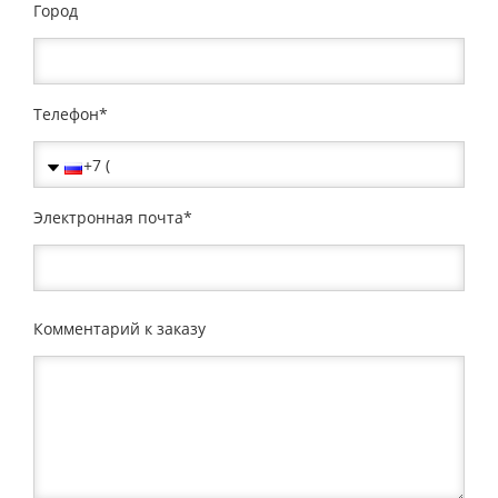
Город
Телефон
Электронная почта
Комментарий к заказу