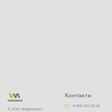
Контакты
8-800-302-55-46
© ООО «Видеомакс»