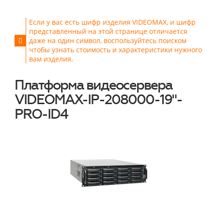
Если у вас есть шифр изделия VIDEOMAX, и шифр
представленный на этой странице отличается
даже на один символ, воспользуйтесь поиском
чтобы узнать стоимость и характеристики нужного
вам изделия.
Платформа видеосервера
VIDEOMAX-IP-208000-19"-
PRO-ID4