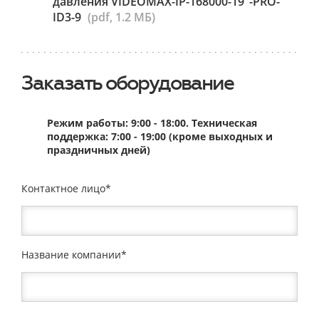
давления VIDEOMAX-IP-168000-19"-PRO-
ID3-9
(pdf, 1.2 МБ)
Заказать оборудование
Режим работы: 9:00 - 18:00. Техническая
поддержка: 7:00 - 19:00 (кроме выходных и
праздничных дней)
Контактное лицо
Название компании