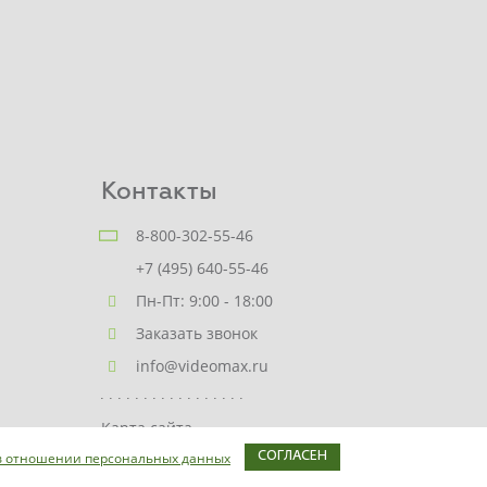
Контакты
8-800-302-55-46
+7 (495) 640-55-46
Пн-Пт: 9:00 - 18:00
Заказать звонок
info@videomax.ru
Карта сайта
в отношении персональных данных
СОГЛАСЕН