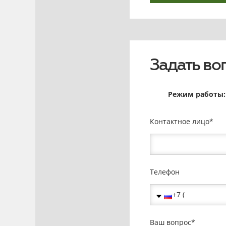
Задать во
Режим работы: 
Контактное лицо
Телефон
Ваш вопрос