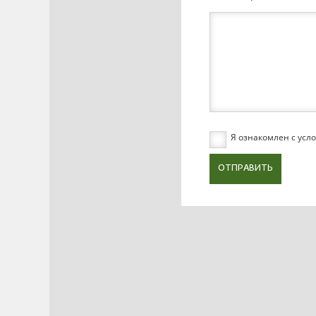
Я ознакомлен с ус
ОТПРАВИТЬ