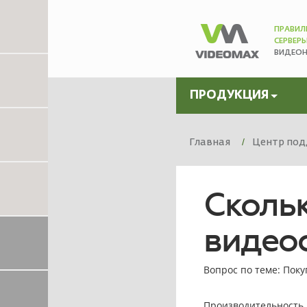
ПРАВИЛ
СЕРВЕР
ВИДЕО
ПРОДУКЦИЯ
Главная
Центр под
Скольк
видео
Вопрос по теме: Поку
Производительность 