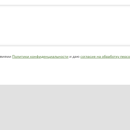
ловиями
Политики конфиденциальности
и даю
согласие на обработку пер