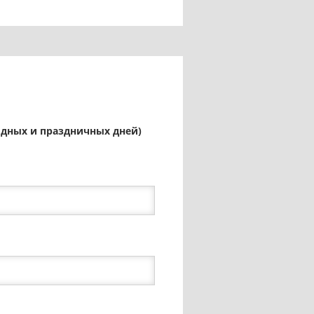
ыходных и праздничных дней)