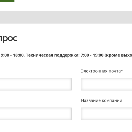
прос
9:00 - 18:00. Техническая поддержка: 7:00 - 19:00 (кроме в
Электронная почта
Название компании