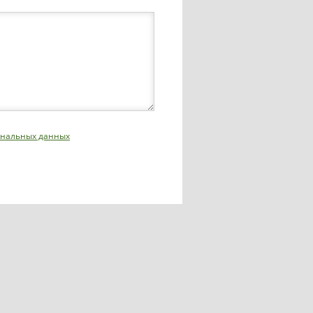
сональных данных