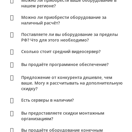
Можно ли приобрести ваше оборудование в
нашем регионе?
Можно ли приобрести оборудование за
наличный расчёт?
Поставляете ли вы оборудование за пределы
РФ? Что для этого необходимо?
Сколько стоит средний видеосервер?
Вы продаёте программное обеспечение?
Предложение от конкурента дешевле, чем
ваше. Могу я рассчитывать на дополнительную
скидку?
Есть серверы в наличии?
Вы предоставляете скидки монтажным
организациям?
Вы продаёте оборудование конечным