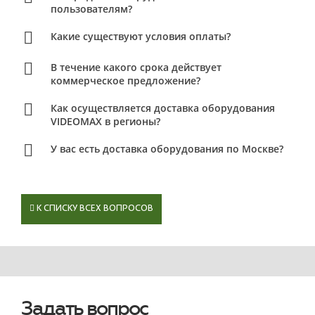
пользователям?
Какие существуют условия оплаты?
В течение какого срока действует
коммерческое предложение?
Как осуществляется доставка оборудования
VIDEOMAX в регионы?
У вас есть доставка оборудования по Москве?
К СПИСКУ ВСЕХ ВОПРОСОВ
Задать вопрос