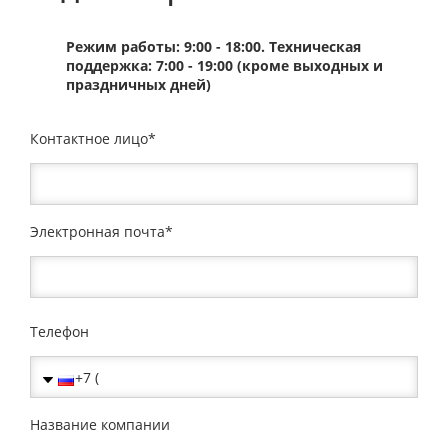
Режим работы: 9:00 - 18:00. Техническая
поддержка: 7:00 - 19:00 (кроме выходных и
праздничных дней)
Контактное лицо
Электронная почта
Телефон
Название компании