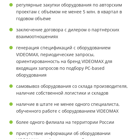
регулярные закупки оборудования по авторским
проектам с объёмом не менее 5 млн. в квартал в
годовом объёме
заключение договора с дилером о партнёрских
взаимоотношениях
генерация спецификаций с оборудованием
VIDEOMAX, периодические запросы,
ориентированность на бренд VIDEOMAX для
входящих запросов по подбору PC-based
оборудования
самовывоз оборудования со склада производителя,
наличие собственной логистики и складов
наличие в штате не менее одного специалиста,
обученного работе с оборудованием VIDEOMAX
более одного филиала на территории России
присутствие информации об оборудовании