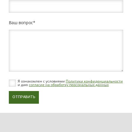
Ваш вопрос
Я ознакомлен с условиями
Политики конфиденциальности
и даю
согласие на обработку персональных данных
ОТПРАВИТЬ