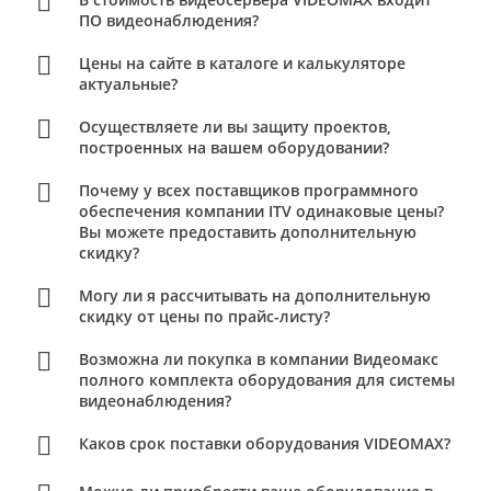
ПО видеонаблюдения?
Цены на сайте в каталоге и калькуляторе
актуальные?
Осуществляете ли вы защиту проектов,
построенных на вашем оборудовании?
Почему у всех поставщиков программного
обеспечения компании ITV одинаковые цены?
Вы можете предоставить дополнительную
скидку?
Могу ли я рассчитывать на дополнительную
скидку от цены по прайс-листу?
Возможна ли покупка в компании Видеомакс
полного комплекта оборудования для системы
видеонаблюдения?
Каков срок поставки оборудования VIDEOMAX?