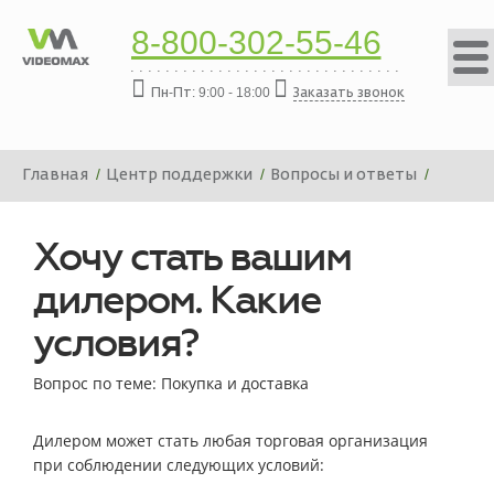
8-800-302-55-46
Пн-Пт: 9:00 - 18:00
Заказать звонок
Главная
Центр поддержки
Вопросы и ответы
Хочу стать вашим дилером. Какие условия?
Хочу стать вашим
дилером. Какие
условия?
Вопрос по теме: Покупка и доставка
Дилером может стать любая торговая организация
при соблюдении следующих условий: