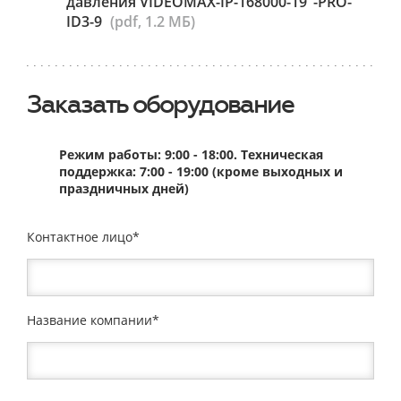
давления VIDEOMAX-IP-168000-19"-PRO-
ID3-9
(pdf, 1.2 МБ)
Заказать оборудование
Режим работы: 9:00 - 18:00. Техническая
поддержка: 7:00 - 19:00 (кроме выходных и
праздничных дней)
Контактное лицо
Название компании