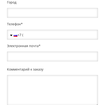
Город
Телефон
Электронная почта
Комментарий к заказу