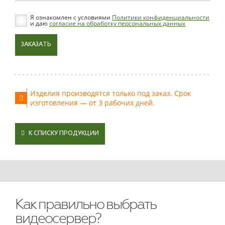
Я ознакомлен с условиями
Политики конфиденциальности
и даю
согласие на обработку персональных данных
ЗАКАЗАТЬ
Изделия производятся только под заказ. Срок
изготовления — от 3 рабочих дней.
К СПИСКУ ПРОДУКЦИИ
Как правильно выбрать
видеосервер?