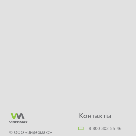
Контакты
8-800-302-55-46
© ООО «Видеомакс»