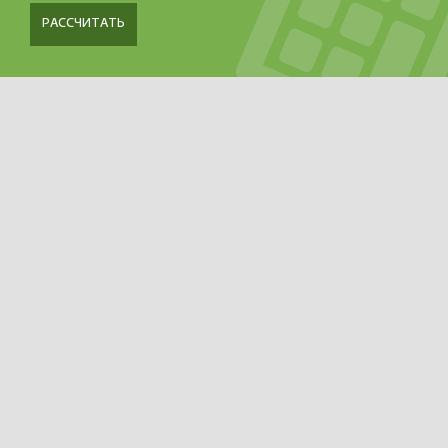
РАССЧИТАТЬ