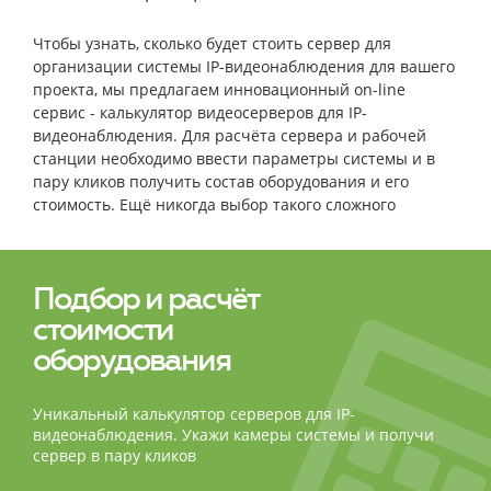
Чтобы узнать, сколько будет стоить сервер для
организации системы IP-видеонаблюдения для вашего
проекта, мы предлагаем инновационный on-line
сервис - калькулятор видеосерверов для IP-
видеонаблюдения. Для расчёта сервера и рабочей
станции необходимо ввести параметры системы и в
пару кликов получить состав оборудования и его
стоимость. Ещё никогда выбор такого сложного
оборудования не был столь простым и быстрым!
Подбор и расчёт
стоимости
оборудования
Уникальный калькулятор серверов для IP-
видеонаблюдения. Укажи камеры системы и получи
сервер в пару кликов