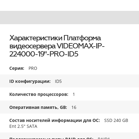
Характеристики Платформа
видеосервера VIDEOMAX-IP-
224000-19"-PRO-ID5
Серия
PRO
ID конфигурации
ID5
Количество процессоров
1
Оперативная память, GB
16
Состав носителей информации для ОС
SSD 240 GB
Ent 2.5" SATA