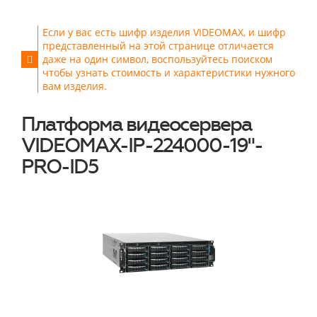
Если у вас есть шифр изделия VIDEOMAX, и шифр
представленный на этой странице отличается
даже на один символ, воспользуйтесь поиском
чтобы узнать стоимость и характеристики нужного
вам изделия.
Платформа видеосервера
VIDEOMAX-IP-224000-19"-
PRO-ID5