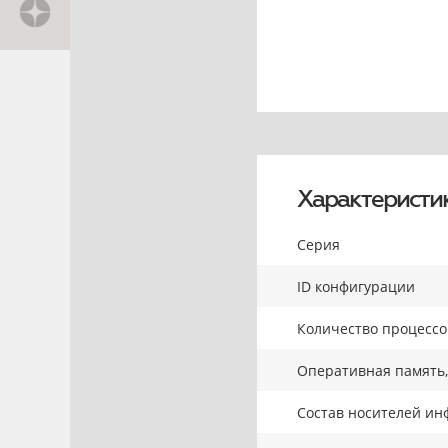
Характеристи
Серия
ID конфигурации
Количество процесс
Оперативная память,
Состав носителей ин