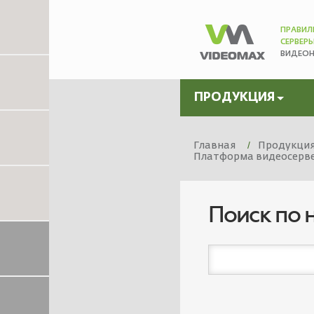
ПРАВИЛ
СЕРВЕР
ВИДЕО
ПРОДУКЦИЯ
Главная
Продукци
Платформа видеосервер
Поиск по 