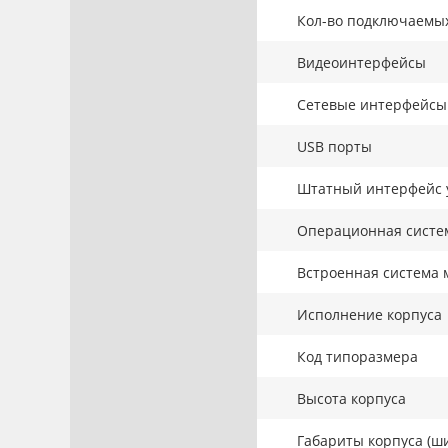
Кол-во подключаемы
Видеоинтерфейсы
Сетевые интерфейсы
USB порты
Штатный интерфейс 
Операционная систе
Встроенная система 
Исполнение корпуса
Код типоразмера
Высота корпуса
Габариты корпуса (ши