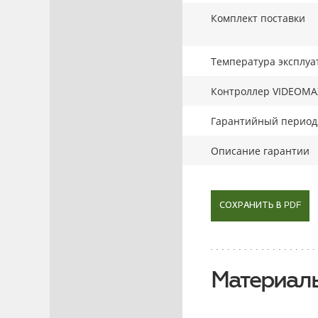
Комплект поставки
Температура эксплуа
Контроллер VIDEOMA
Гарантийный период,
Описание гарантии
СОХРАНИТЬ В PDF
Материалы